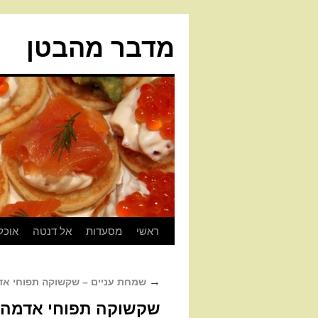
מדבר מהבטן
ראשי
מסעדות
אל דנטה
אוכל
→
שמחת עניים – שקשוקה תפוחי אד
שקשוקה תפוחי אדמה