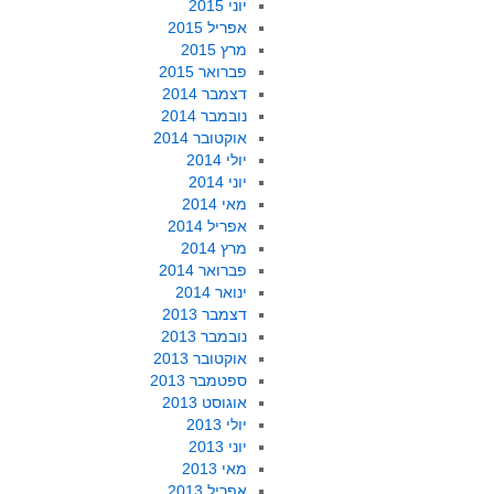
יוני 2015
אפריל 2015
מרץ 2015
פברואר 2015
דצמבר 2014
נובמבר 2014
אוקטובר 2014
יולי 2014
יוני 2014
מאי 2014
אפריל 2014
מרץ 2014
פברואר 2014
ינואר 2014
דצמבר 2013
נובמבר 2013
אוקטובר 2013
ספטמבר 2013
אוגוסט 2013
יולי 2013
יוני 2013
מאי 2013
אפריל 2013