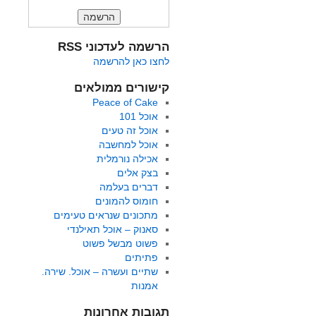
הרשמה לעדכוני RSS
לחצו כאן להרשמה
קישורים ממולאים
Peace of Cake
אוכל 101
אוכל זה טעים
אוכל למחשבה
אכילה נורמלית
בצק אלים
דברים בעלמה
חומוס להמונים
מתכונים שנראים טעימים
סאנוק – אוכל תאילנדי
פשוט מבשל פשוט
פתיתים
שתיים ועשרה – אוכל. שירה.
אמנות
תגובות אחרונות