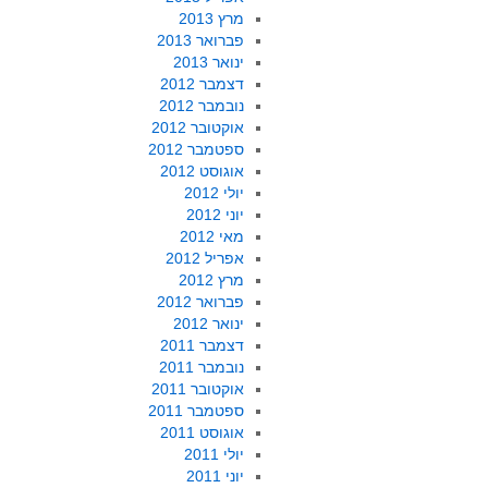
מרץ 2013
פברואר 2013
ינואר 2013
דצמבר 2012
נובמבר 2012
אוקטובר 2012
ספטמבר 2012
אוגוסט 2012
יולי 2012
יוני 2012
מאי 2012
אפריל 2012
מרץ 2012
פברואר 2012
ינואר 2012
דצמבר 2011
נובמבר 2011
אוקטובר 2011
ספטמבר 2011
אוגוסט 2011
יולי 2011
יוני 2011