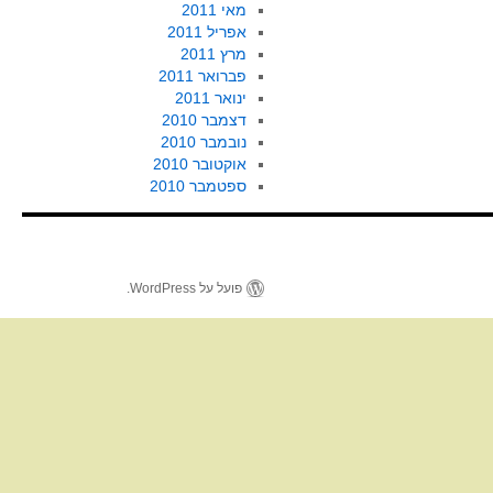
מאי 2011
אפריל 2011
מרץ 2011
פברואר 2011
ינואר 2011
דצמבר 2010
נובמבר 2010
אוקטובר 2010
ספטמבר 2010
פועל על WordPress.