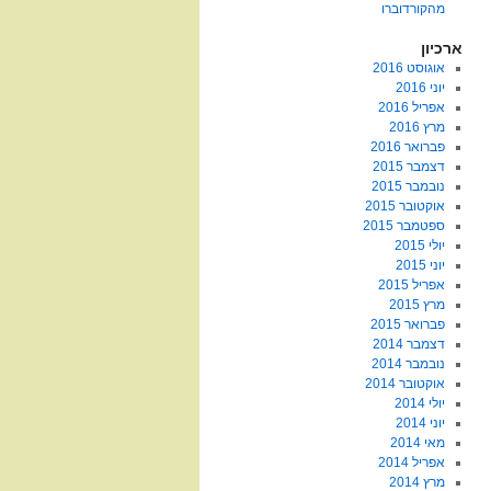
מהקורדוברו
ארכיון
אוגוסט 2016
יוני 2016
אפריל 2016
מרץ 2016
פברואר 2016
דצמבר 2015
נובמבר 2015
אוקטובר 2015
ספטמבר 2015
יולי 2015
יוני 2015
אפריל 2015
מרץ 2015
פברואר 2015
דצמבר 2014
נובמבר 2014
אוקטובר 2014
יולי 2014
יוני 2014
מאי 2014
אפריל 2014
מרץ 2014