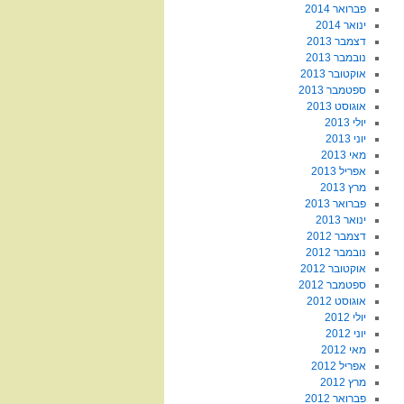
פברואר 2014
ינואר 2014
דצמבר 2013
נובמבר 2013
אוקטובר 2013
ספטמבר 2013
אוגוסט 2013
יולי 2013
יוני 2013
מאי 2013
אפריל 2013
מרץ 2013
פברואר 2013
ינואר 2013
דצמבר 2012
נובמבר 2012
אוקטובר 2012
ספטמבר 2012
אוגוסט 2012
יולי 2012
יוני 2012
מאי 2012
אפריל 2012
מרץ 2012
פברואר 2012