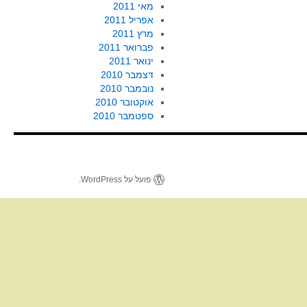
מאי 2011
אפריל 2011
מרץ 2011
פברואר 2011
ינואר 2011
דצמבר 2010
נובמבר 2010
אוקטובר 2010
ספטמבר 2010
פועל על WordPress.