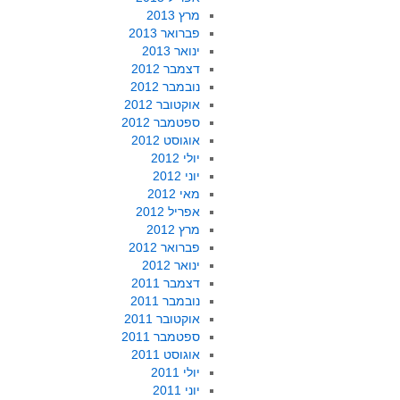
מרץ 2013
פברואר 2013
ינואר 2013
דצמבר 2012
נובמבר 2012
אוקטובר 2012
ספטמבר 2012
אוגוסט 2012
יולי 2012
יוני 2012
מאי 2012
אפריל 2012
מרץ 2012
פברואר 2012
ינואר 2012
דצמבר 2011
נובמבר 2011
אוקטובר 2011
ספטמבר 2011
אוגוסט 2011
יולי 2011
יוני 2011