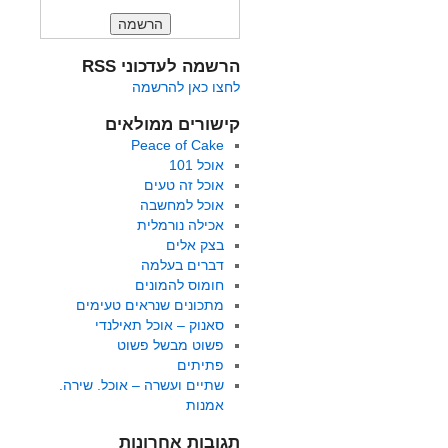
הרשמה לעדכוני RSS
לחצו כאן להרשמה
קישורים ממולאים
Peace of Cake
אוכל 101
אוכל זה טעים
אוכל למחשבה
אכילה נורמלית
בצק אלים
דברים בעלמה
חומוס להמונים
מתכונים שנראים טעימים
סאנוק – אוכל תאילנדי
פשוט מבשל פשוט
פתיתים
שתיים ועשרה – אוכל. שירה.
אמנות
תגובות אחרונות