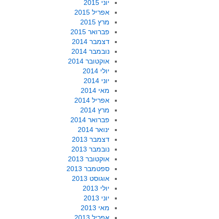
יוני 2015
אפריל 2015
מרץ 2015
פברואר 2015
דצמבר 2014
נובמבר 2014
אוקטובר 2014
יולי 2014
יוני 2014
מאי 2014
אפריל 2014
מרץ 2014
פברואר 2014
ינואר 2014
דצמבר 2013
נובמבר 2013
אוקטובר 2013
ספטמבר 2013
אוגוסט 2013
יולי 2013
יוני 2013
מאי 2013
אפריל 2013