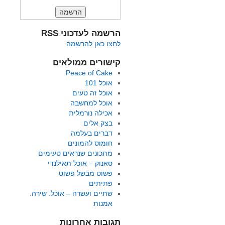
הרשמה לעדכוני RSS
לחצו כאן להרשמה
קישורים ממולאים
Peace of Cake
אוכל 101
אוכל זה טעים
אוכל למחשבה
אכילה נורמלית
בצק אלים
דברים בעלמה
חומוס להמונים
מתכונים שנראים טעימים
סאנוק – אוכל תאילנדי
פשוט מבשל פשוט
פתיתים
שתיים ועשרה – אוכל. שירה.
אמנות
תגובות אחרונות