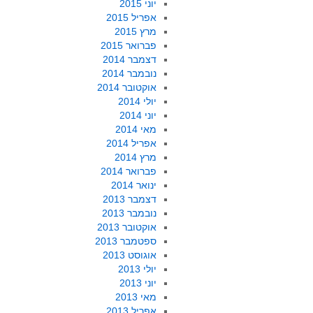
יוני 2015
אפריל 2015
מרץ 2015
פברואר 2015
דצמבר 2014
נובמבר 2014
אוקטובר 2014
יולי 2014
יוני 2014
מאי 2014
אפריל 2014
מרץ 2014
פברואר 2014
ינואר 2014
דצמבר 2013
נובמבר 2013
אוקטובר 2013
ספטמבר 2013
אוגוסט 2013
יולי 2013
יוני 2013
מאי 2013
אפריל 2013