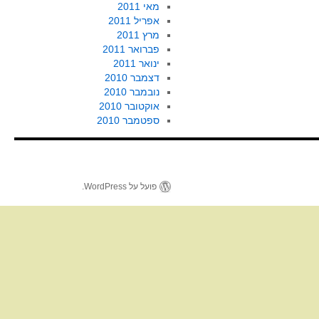
מאי 2011
אפריל 2011
מרץ 2011
פברואר 2011
ינואר 2011
דצמבר 2010
נובמבר 2010
אוקטובר 2010
ספטמבר 2010
פועל על WordPress.