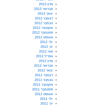
מרץ 2013
פברואר 2013
ינואר 2013
דצמבר 2012
נובמבר 2012
אוקטובר 2012
ספטמבר 2012
אוגוסט 2012
יולי 2012
יוני 2012
מאי 2012
אפריל 2012
מרץ 2012
פברואר 2012
ינואר 2012
דצמבר 2011
נובמבר 2011
אוקטובר 2011
ספטמבר 2011
אוגוסט 2011
יולי 2011
יוני 2011