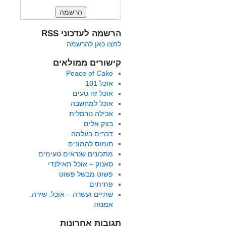
הרשמה לעדכוני RSS
לחצו כאן להרשמה
קישורים ממולאים
Peace of Cake
אוכל 101
אוכל זה טעים
אוכל למחשבה
אכילה נורמלית
בצק אלים
דברים בעלמה
חומוס להמונים
מתכונים שנראים טעימים
סאנוק – אוכל תאילנדי
פשוט מבשל פשוט
פתיתים
שתיים ועשרה – אוכל. שירה.
אמנות
תגובות אחרונות