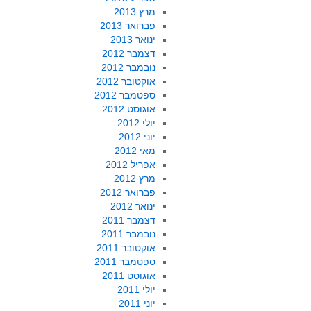
מרץ 2013
פברואר 2013
ינואר 2013
דצמבר 2012
נובמבר 2012
אוקטובר 2012
ספטמבר 2012
אוגוסט 2012
יולי 2012
יוני 2012
מאי 2012
אפריל 2012
מרץ 2012
פברואר 2012
ינואר 2012
דצמבר 2011
נובמבר 2011
אוקטובר 2011
ספטמבר 2011
אוגוסט 2011
יולי 2011
יוני 2011