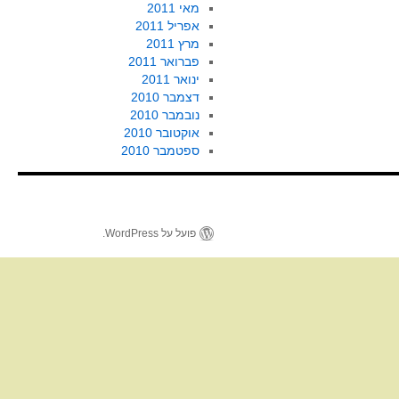
מאי 2011
אפריל 2011
מרץ 2011
פברואר 2011
ינואר 2011
דצמבר 2010
נובמבר 2010
אוקטובר 2010
ספטמבר 2010
פועל על WordPress.