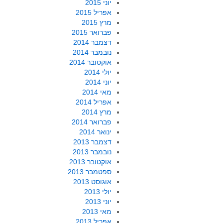
יוני 2015
אפריל 2015
מרץ 2015
פברואר 2015
דצמבר 2014
נובמבר 2014
אוקטובר 2014
יולי 2014
יוני 2014
מאי 2014
אפריל 2014
מרץ 2014
פברואר 2014
ינואר 2014
דצמבר 2013
נובמבר 2013
אוקטובר 2013
ספטמבר 2013
אוגוסט 2013
יולי 2013
יוני 2013
מאי 2013
אפריל 2013