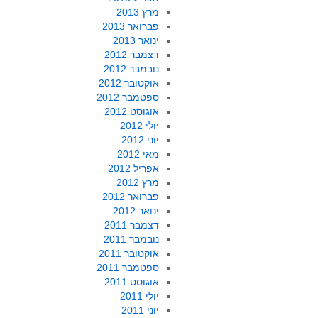
מרץ 2013
פברואר 2013
ינואר 2013
דצמבר 2012
נובמבר 2012
אוקטובר 2012
ספטמבר 2012
אוגוסט 2012
יולי 2012
יוני 2012
מאי 2012
אפריל 2012
מרץ 2012
פברואר 2012
ינואר 2012
דצמבר 2011
נובמבר 2011
אוקטובר 2011
ספטמבר 2011
אוגוסט 2011
יולי 2011
יוני 2011