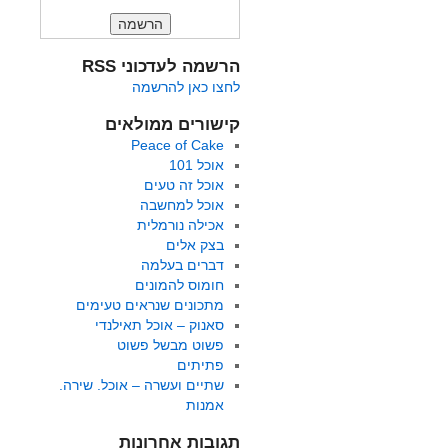
הרשמה לעדכוני RSS
לחצו כאן להרשמה
קישורים ממולאים
Peace of Cake
אוכל 101
אוכל זה טעים
אוכל למחשבה
אכילה נורמלית
בצק אלים
דברים בעלמה
חומוס להמונים
מתכונים שנראים טעימים
סאנוק – אוכל תאילנדי
פשוט מבשל פשוט
פתיתים
שתיים ועשרה – אוכל. שירה.
אמנות
תגובות אחרונות