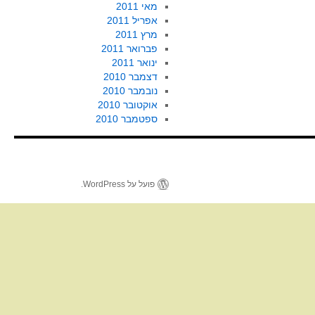
מאי 2011
אפריל 2011
מרץ 2011
פברואר 2011
ינואר 2011
דצמבר 2010
נובמבר 2010
אוקטובר 2010
ספטמבר 2010
פועל על WordPress.