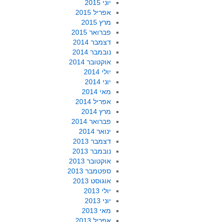
יוני 2015
אפריל 2015
מרץ 2015
פברואר 2015
דצמבר 2014
נובמבר 2014
אוקטובר 2014
יולי 2014
יוני 2014
מאי 2014
אפריל 2014
מרץ 2014
פברואר 2014
ינואר 2014
דצמבר 2013
נובמבר 2013
אוקטובר 2013
ספטמבר 2013
אוגוסט 2013
יולי 2013
יוני 2013
מאי 2013
אפריל 2013