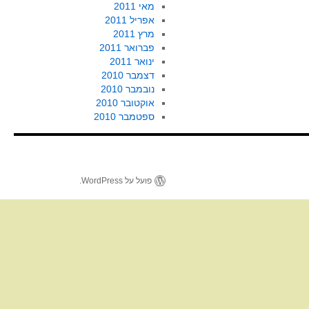
מאי 2011
אפריל 2011
מרץ 2011
פברואר 2011
ינואר 2011
דצמבר 2010
נובמבר 2010
אוקטובר 2010
ספטמבר 2010
פועל על WordPress.