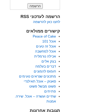
הרשמה לעדכוני RSS
לחצו כאן להרשמה
קישורים ממולאים
Peace of Cake
אוכל 101
אוכל זה טעים
אוכל למחשבה
אכילה נורמלית
בצק אלים
דברים בעלמה
חומוס להמונים
מתכונים שנראים טעימים
סאנוק – אוכל תאילנדי
פשוט מבשל פשוט
פתיתים
שתיים ועשרה – אוכל. שירה.
אמנות
תגובות אחרונות