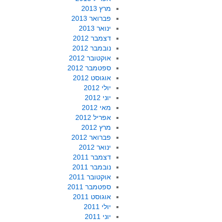
מרץ 2013
פברואר 2013
ינואר 2013
דצמבר 2012
נובמבר 2012
אוקטובר 2012
ספטמבר 2012
אוגוסט 2012
יולי 2012
יוני 2012
מאי 2012
אפריל 2012
מרץ 2012
פברואר 2012
ינואר 2012
דצמבר 2011
נובמבר 2011
אוקטובר 2011
ספטמבר 2011
אוגוסט 2011
יולי 2011
יוני 2011