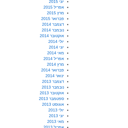
יוני 2015
אפריל 2015
מרץ 2015
פברואר 2015
דצמבר 2014
נובמבר 2014
אוקטובר 2014
יולי 2014
יוני 2014
מאי 2014
אפריל 2014
מרץ 2014
פברואר 2014
ינואר 2014
דצמבר 2013
נובמבר 2013
אוקטובר 2013
ספטמבר 2013
אוגוסט 2013
יולי 2013
יוני 2013
מאי 2013
אפריל 2013