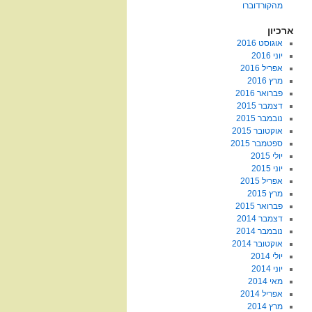
מהקורדוברו
ארכיון
אוגוסט 2016
יוני 2016
אפריל 2016
מרץ 2016
פברואר 2016
דצמבר 2015
נובמבר 2015
אוקטובר 2015
ספטמבר 2015
יולי 2015
יוני 2015
אפריל 2015
מרץ 2015
פברואר 2015
דצמבר 2014
נובמבר 2014
אוקטובר 2014
יולי 2014
יוני 2014
מאי 2014
אפריל 2014
מרץ 2014