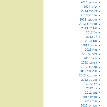
פברואר 2014
ינואר 2014
דצמבר 2013
נובמבר 2013
אוקטובר 2013
ספטמבר 2013
אוגוסט 2013
יולי 2013
יוני 2013
מאי 2013
אפריל 2013
מרץ 2013
פברואר 2013
ינואר 2013
דצמבר 2012
נובמבר 2012
אוקטובר 2012
ספטמבר 2012
אוגוסט 2012
יולי 2012
יוני 2012
מאי 2012
אפריל 2012
מרץ 2012
פברואר 2012