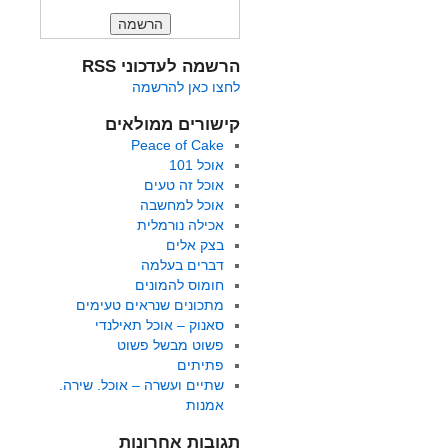
הרשמה לעדכוני RSS
לחצו כאן להרשמה
קישורים ממולאים
Peace of Cake
אוכל 101
אוכל זה טעים
אוכל למחשבה
אכילה נורמלית
בצק אלים
דברים בעלמה
חומוס להמונים
מתכונים שנראים טעימים
סאנוק – אוכל תאילנדי
פשוט מבשל פשוט
פתיתים
שתיים ועשרה – אוכל. שירה.
אמנות
תגובות אחרונות