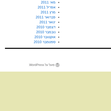
מאי 2011
אפריל 2011
מרץ 2011
פברואר 2011
ינואר 2011
דצמבר 2010
נובמבר 2010
אוקטובר 2010
ספטמבר 2010
פועל על WordPress.