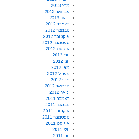
מרץ 2013
פברואר 2013
ינואר 2013
דצמבר 2012
נובמבר 2012
אוקטובר 2012
ספטמבר 2012
אוגוסט 2012
יולי 2012
יוני 2012
מאי 2012
אפריל 2012
מרץ 2012
פברואר 2012
ינואר 2012
דצמבר 2011
נובמבר 2011
אוקטובר 2011
ספטמבר 2011
אוגוסט 2011
יולי 2011
יוני 2011