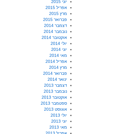
יוני 2015
אפריל 2015
מרץ 2015
פברואר 2015
דצמבר 2014
נובמבר 2014
אוקטובר 2014
יולי 2014
יוני 2014
מאי 2014
אפריל 2014
מרץ 2014
פברואר 2014
ינואר 2014
דצמבר 2013
נובמבר 2013
אוקטובר 2013
ספטמבר 2013
אוגוסט 2013
יולי 2013
יוני 2013
מאי 2013
אפריל 2013