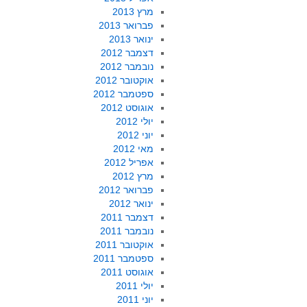
מרץ 2013
פברואר 2013
ינואר 2013
דצמבר 2012
נובמבר 2012
אוקטובר 2012
ספטמבר 2012
אוגוסט 2012
יולי 2012
יוני 2012
מאי 2012
אפריל 2012
מרץ 2012
פברואר 2012
ינואר 2012
דצמבר 2011
נובמבר 2011
אוקטובר 2011
ספטמבר 2011
אוגוסט 2011
יולי 2011
יוני 2011