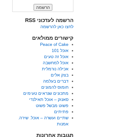
הרשמה לעדכוני RSS
לחצו כאן להרשמה
קישורים ממולאים
Peace of Cake
אוכל 101
אוכל זה טעים
אוכל למחשבה
אכילה נורמלית
בצק אלים
דברים בעלמה
חומוס להמונים
מתכונים שנראים טעימים
סאנוק – אוכל תאילנדי
פשוט מבשל פשוט
פתיתים
שתיים ועשרה – אוכל. שירה.
אמנות
תגובות אחרונות