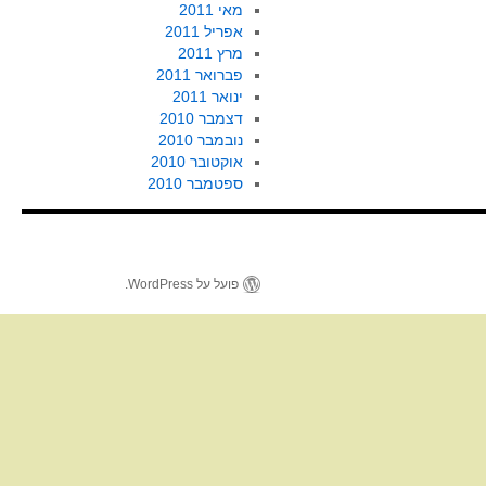
מאי 2011
אפריל 2011
מרץ 2011
פברואר 2011
ינואר 2011
דצמבר 2010
נובמבר 2010
אוקטובר 2010
ספטמבר 2010
פועל על WordPress.