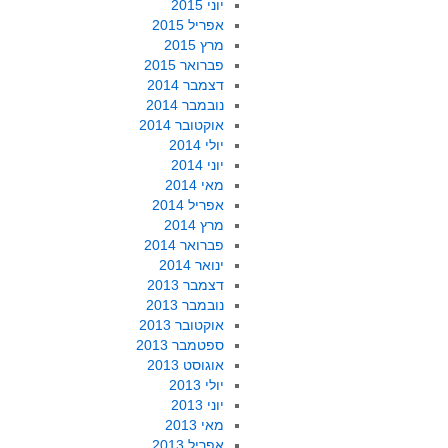
יוני 2015
אפריל 2015
מרץ 2015
פברואר 2015
דצמבר 2014
נובמבר 2014
אוקטובר 2014
יולי 2014
יוני 2014
מאי 2014
אפריל 2014
מרץ 2014
פברואר 2014
ינואר 2014
דצמבר 2013
נובמבר 2013
אוקטובר 2013
ספטמבר 2013
אוגוסט 2013
יולי 2013
יוני 2013
מאי 2013
אפריל 2013