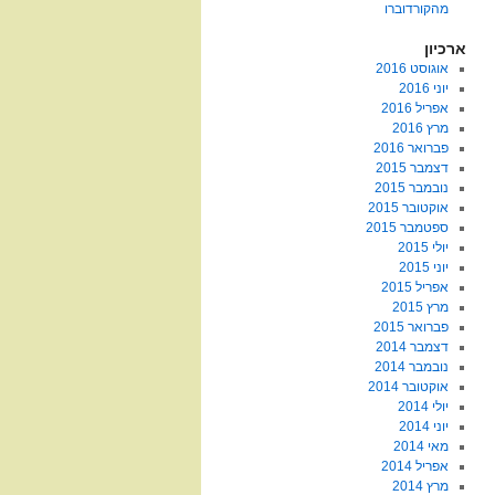
מהקורדוברו
ארכיון
אוגוסט 2016
יוני 2016
אפריל 2016
מרץ 2016
פברואר 2016
דצמבר 2015
נובמבר 2015
אוקטובר 2015
ספטמבר 2015
יולי 2015
יוני 2015
אפריל 2015
מרץ 2015
פברואר 2015
דצמבר 2014
נובמבר 2014
אוקטובר 2014
יולי 2014
יוני 2014
מאי 2014
אפריל 2014
מרץ 2014