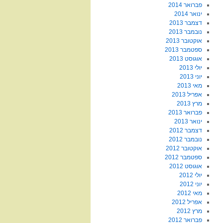
פברואר 2014
ינואר 2014
דצמבר 2013
נובמבר 2013
אוקטובר 2013
ספטמבר 2013
אוגוסט 2013
יולי 2013
יוני 2013
מאי 2013
אפריל 2013
מרץ 2013
פברואר 2013
ינואר 2013
דצמבר 2012
נובמבר 2012
אוקטובר 2012
ספטמבר 2012
אוגוסט 2012
יולי 2012
יוני 2012
מאי 2012
אפריל 2012
מרץ 2012
פברואר 2012