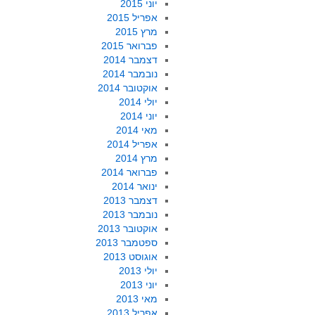
יוני 2015
אפריל 2015
מרץ 2015
פברואר 2015
דצמבר 2014
נובמבר 2014
אוקטובר 2014
יולי 2014
יוני 2014
מאי 2014
אפריל 2014
מרץ 2014
פברואר 2014
ינואר 2014
דצמבר 2013
נובמבר 2013
אוקטובר 2013
ספטמבר 2013
אוגוסט 2013
יולי 2013
יוני 2013
מאי 2013
אפריל 2013