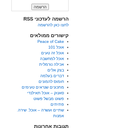
הרשמה לעדכוני RSS
לחצו כאן להרשמה
קישורים ממולאים
Peace of Cake
אוכל 101
אוכל זה טעים
אוכל למחשבה
אכילה נורמלית
בצק אלים
דברים בעלמה
חומוס להמונים
מתכונים שנראים טעימים
סאנוק – אוכל תאילנדי
פשוט מבשל פשוט
פתיתים
שתיים ועשרה – אוכל. שירה.
אמנות
תגובות אחרונות