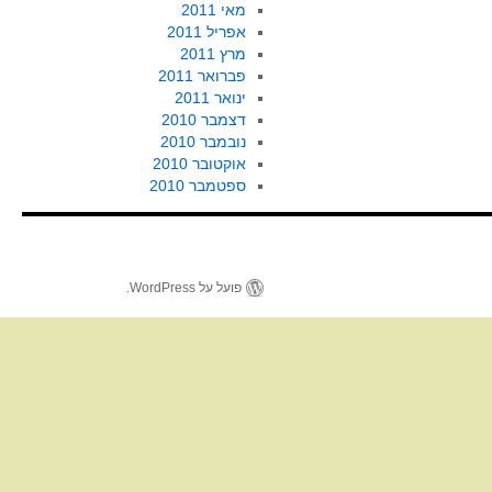
מאי 2011
אפריל 2011
מרץ 2011
פברואר 2011
ינואר 2011
דצמבר 2010
נובמבר 2010
אוקטובר 2010
ספטמבר 2010
פועל על WordPress.