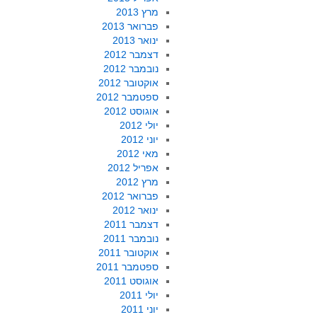
מרץ 2013
פברואר 2013
ינואר 2013
דצמבר 2012
נובמבר 2012
אוקטובר 2012
ספטמבר 2012
אוגוסט 2012
יולי 2012
יוני 2012
מאי 2012
אפריל 2012
מרץ 2012
פברואר 2012
ינואר 2012
דצמבר 2011
נובמבר 2011
אוקטובר 2011
ספטמבר 2011
אוגוסט 2011
יולי 2011
יוני 2011