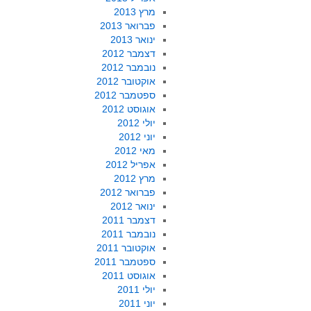
מרץ 2013
פברואר 2013
ינואר 2013
דצמבר 2012
נובמבר 2012
אוקטובר 2012
ספטמבר 2012
אוגוסט 2012
יולי 2012
יוני 2012
מאי 2012
אפריל 2012
מרץ 2012
פברואר 2012
ינואר 2012
דצמבר 2011
נובמבר 2011
אוקטובר 2011
ספטמבר 2011
אוגוסט 2011
יולי 2011
יוני 2011