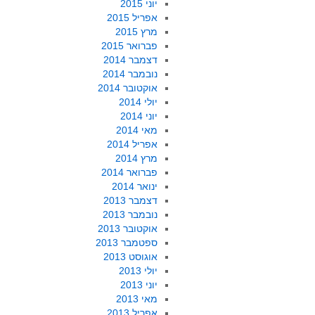
יוני 2015
אפריל 2015
מרץ 2015
פברואר 2015
דצמבר 2014
נובמבר 2014
אוקטובר 2014
יולי 2014
יוני 2014
מאי 2014
אפריל 2014
מרץ 2014
פברואר 2014
ינואר 2014
דצמבר 2013
נובמבר 2013
אוקטובר 2013
ספטמבר 2013
אוגוסט 2013
יולי 2013
יוני 2013
מאי 2013
אפריל 2013