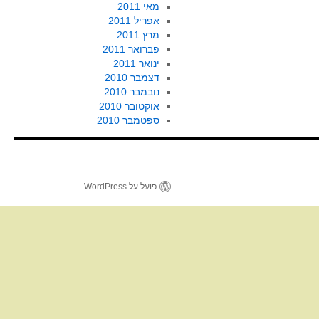
מאי 2011
אפריל 2011
מרץ 2011
פברואר 2011
ינואר 2011
דצמבר 2010
נובמבר 2010
אוקטובר 2010
ספטמבר 2010
פועל על WordPress.