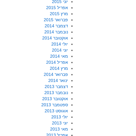
יוני 2015
אפריל 2015
מרץ 2015
פברואר 2015
דצמבר 2014
נובמבר 2014
אוקטובר 2014
יולי 2014
יוני 2014
מאי 2014
אפריל 2014
מרץ 2014
פברואר 2014
ינואר 2014
דצמבר 2013
נובמבר 2013
אוקטובר 2013
ספטמבר 2013
אוגוסט 2013
יולי 2013
יוני 2013
מאי 2013
אפריל 2013