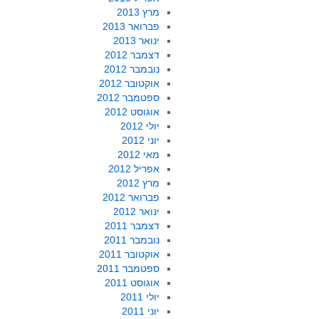
מרץ 2013
פברואר 2013
ינואר 2013
דצמבר 2012
נובמבר 2012
אוקטובר 2012
ספטמבר 2012
אוגוסט 2012
יולי 2012
יוני 2012
מאי 2012
אפריל 2012
מרץ 2012
פברואר 2012
ינואר 2012
דצמבר 2011
נובמבר 2011
אוקטובר 2011
ספטמבר 2011
אוגוסט 2011
יולי 2011
יוני 2011