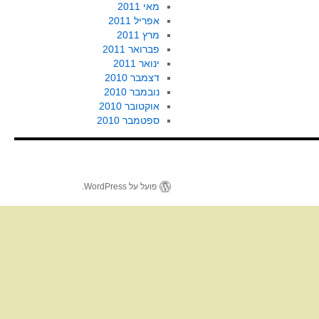
מאי 2011
אפריל 2011
מרץ 2011
פברואר 2011
ינואר 2011
דצמבר 2010
נובמבר 2010
אוקטובר 2010
ספטמבר 2010
פועל על WordPress.