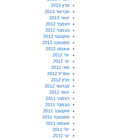
מרץ 2013
פברואר 2013
ינואר 2013
דצמבר 2012
נובמבר 2012
אוקטובר 2012
ספטמבר 2012
אוגוסט 2012
יולי 2012
יוני 2012
מאי 2012
אפריל 2012
מרץ 2012
פברואר 2012
ינואר 2012
דצמבר 2011
נובמבר 2011
אוקטובר 2011
ספטמבר 2011
אוגוסט 2011
יולי 2011
יוני 2011