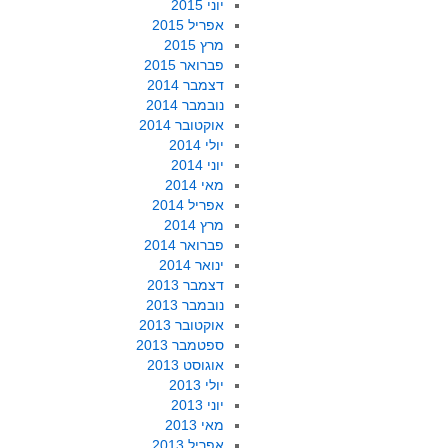
יוני 2015
אפריל 2015
מרץ 2015
פברואר 2015
דצמבר 2014
נובמבר 2014
אוקטובר 2014
יולי 2014
יוני 2014
מאי 2014
אפריל 2014
מרץ 2014
פברואר 2014
ינואר 2014
דצמבר 2013
נובמבר 2013
אוקטובר 2013
ספטמבר 2013
אוגוסט 2013
יולי 2013
יוני 2013
מאי 2013
אפריל 2013