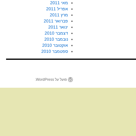
מאי 2011
אפריל 2011
מרץ 2011
פברואר 2011
ינואר 2011
דצמבר 2010
נובמבר 2010
אוקטובר 2010
ספטמבר 2010
פועל על WordPress.