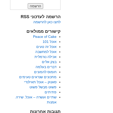
הרשמה לעדכוני RSS
לחצו כאן להרשמה
קישורים ממולאים
Peace of Cake
אוכל 101
אוכל זה טעים
אוכל למחשבה
אכילה נורמלית
בצק אלים
דברים בעלמה
חומוס להמונים
מתכונים שנראים טעימים
סאנוק – אוכל תאילנדי
פשוט מבשל פשוט
פתיתים
שתיים ועשרה – אוכל. שירה.
אמנות
תגובות אחרונות