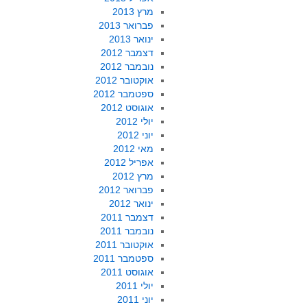
מרץ 2013
פברואר 2013
ינואר 2013
דצמבר 2012
נובמבר 2012
אוקטובר 2012
ספטמבר 2012
אוגוסט 2012
יולי 2012
יוני 2012
מאי 2012
אפריל 2012
מרץ 2012
פברואר 2012
ינואר 2012
דצמבר 2011
נובמבר 2011
אוקטובר 2011
ספטמבר 2011
אוגוסט 2011
יולי 2011
יוני 2011