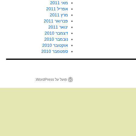
מאי 2011
אפריל 2011
מרץ 2011
פברואר 2011
ינואר 2011
דצמבר 2010
נובמבר 2010
אוקטובר 2010
ספטמבר 2010
פועל על WordPress.