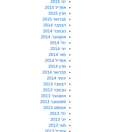
יוני 2015
אפריל 2015
מרץ 2015
פברואר 2015
דצמבר 2014
נובמבר 2014
אוקטובר 2014
יולי 2014
יוני 2014
מאי 2014
אפריל 2014
מרץ 2014
פברואר 2014
ינואר 2014
דצמבר 2013
נובמבר 2013
אוקטובר 2013
ספטמבר 2013
אוגוסט 2013
יולי 2013
יוני 2013
מאי 2013
אפריל 2013