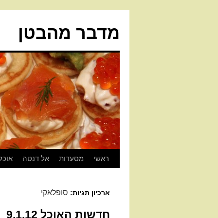
מדבר מהבטן
ראשי
מסעדות
אל דנטה
אוכל
סופלאקי
ארכיון תגיות:
חדשות האוכל 9.1.12