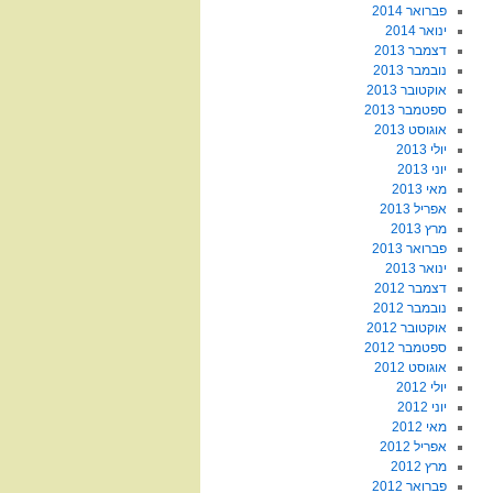
פברואר 2014
ינואר 2014
דצמבר 2013
נובמבר 2013
אוקטובר 2013
ספטמבר 2013
אוגוסט 2013
יולי 2013
יוני 2013
מאי 2013
אפריל 2013
מרץ 2013
פברואר 2013
ינואר 2013
דצמבר 2012
נובמבר 2012
אוקטובר 2012
ספטמבר 2012
אוגוסט 2012
יולי 2012
יוני 2012
מאי 2012
אפריל 2012
מרץ 2012
פברואר 2012