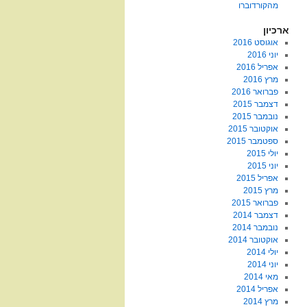
מהקורדוברו
ארכיון
אוגוסט 2016
יוני 2016
אפריל 2016
מרץ 2016
פברואר 2016
דצמבר 2015
נובמבר 2015
אוקטובר 2015
ספטמבר 2015
יולי 2015
יוני 2015
אפריל 2015
מרץ 2015
פברואר 2015
דצמבר 2014
נובמבר 2014
אוקטובר 2014
יולי 2014
יוני 2014
מאי 2014
אפריל 2014
מרץ 2014