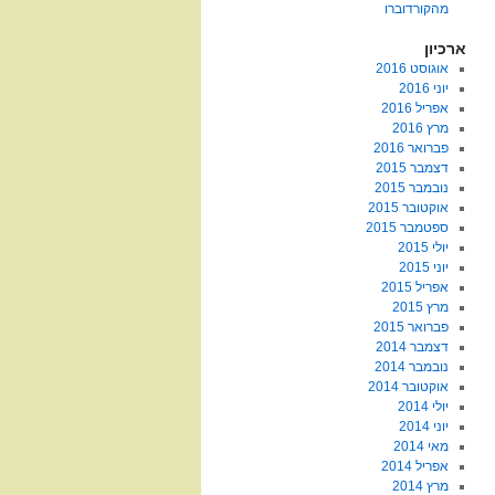
מהקורדוברו
ארכיון
אוגוסט 2016
יוני 2016
אפריל 2016
מרץ 2016
פברואר 2016
דצמבר 2015
נובמבר 2015
אוקטובר 2015
ספטמבר 2015
יולי 2015
יוני 2015
אפריל 2015
מרץ 2015
פברואר 2015
דצמבר 2014
נובמבר 2014
אוקטובר 2014
יולי 2014
יוני 2014
מאי 2014
אפריל 2014
מרץ 2014