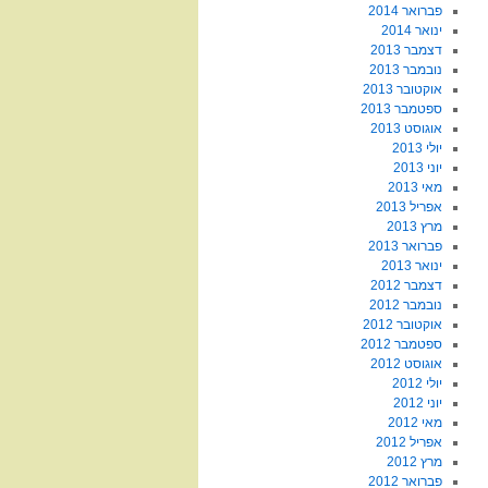
פברואר 2014
ינואר 2014
דצמבר 2013
נובמבר 2013
אוקטובר 2013
ספטמבר 2013
אוגוסט 2013
יולי 2013
יוני 2013
מאי 2013
אפריל 2013
מרץ 2013
פברואר 2013
ינואר 2013
דצמבר 2012
נובמבר 2012
אוקטובר 2012
ספטמבר 2012
אוגוסט 2012
יולי 2012
יוני 2012
מאי 2012
אפריל 2012
מרץ 2012
פברואר 2012