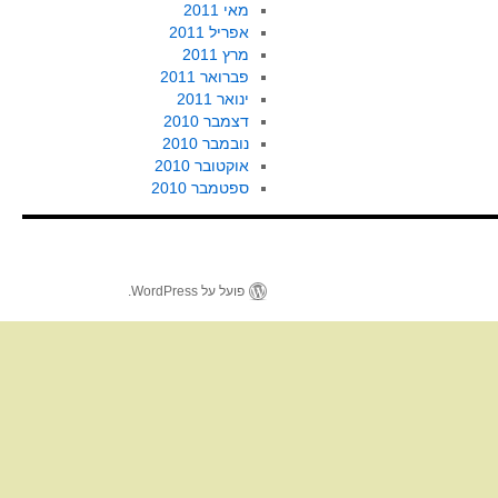
מאי 2011
אפריל 2011
מרץ 2011
פברואר 2011
ינואר 2011
דצמבר 2010
נובמבר 2010
אוקטובר 2010
ספטמבר 2010
פועל על WordPress.