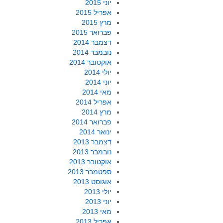
יוני 2015
אפריל 2015
מרץ 2015
פברואר 2015
דצמבר 2014
נובמבר 2014
אוקטובר 2014
יולי 2014
יוני 2014
מאי 2014
אפריל 2014
מרץ 2014
פברואר 2014
ינואר 2014
דצמבר 2013
נובמבר 2013
אוקטובר 2013
ספטמבר 2013
אוגוסט 2013
יולי 2013
יוני 2013
מאי 2013
אפריל 2013