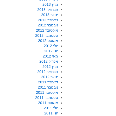
מרץ 2013
פברואר 2013
ינואר 2013
דצמבר 2012
נובמבר 2012
אוקטובר 2012
ספטמבר 2012
אוגוסט 2012
יולי 2012
יוני 2012
מאי 2012
אפריל 2012
מרץ 2012
פברואר 2012
ינואר 2012
דצמבר 2011
נובמבר 2011
אוקטובר 2011
ספטמבר 2011
אוגוסט 2011
יולי 2011
יוני 2011