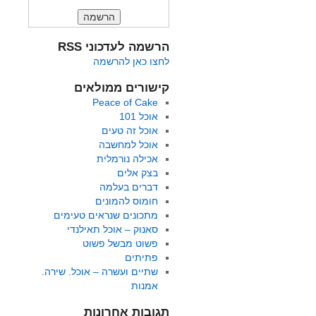
הרשמה לעדכוני RSS
לחצו כאן להרשמה
קישורים ממולאים
Peace of Cake
אוכל 101
אוכל זה טעים
אוכל למחשבה
אכילה נורמלית
בצק אלים
דברים בעלמה
חומוס להמונים
מתכונים שנראים טעימים
סאנוק – אוכל תאילנדי
פשוט מבשל פשוט
פתיתים
שתיים ועשרה – אוכל. שירה.
אמנות
תגובות אחרונות