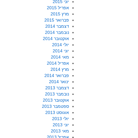
יוני 2015
אפריל 2015
מרץ 2015
פברואר 2015
דצמבר 2014
נובמבר 2014
אוקטובר 2014
יולי 2014
יוני 2014
מאי 2014
אפריל 2014
מרץ 2014
פברואר 2014
ינואר 2014
דצמבר 2013
נובמבר 2013
אוקטובר 2013
ספטמבר 2013
אוגוסט 2013
יולי 2013
יוני 2013
מאי 2013
אפריל 2013