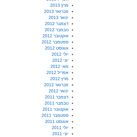
מרץ 2013
פברואר 2013
ינואר 2013
דצמבר 2012
נובמבר 2012
אוקטובר 2012
ספטמבר 2012
אוגוסט 2012
יולי 2012
יוני 2012
מאי 2012
אפריל 2012
מרץ 2012
פברואר 2012
ינואר 2012
דצמבר 2011
נובמבר 2011
אוקטובר 2011
ספטמבר 2011
אוגוסט 2011
יולי 2011
יוני 2011