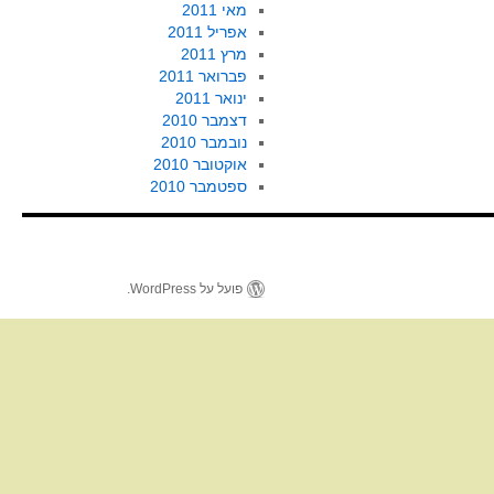
מאי 2011
אפריל 2011
מרץ 2011
פברואר 2011
ינואר 2011
דצמבר 2010
נובמבר 2010
אוקטובר 2010
ספטמבר 2010
פועל על WordPress.