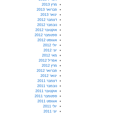
מרץ 2013
פברואר 2013
ינואר 2013
דצמבר 2012
נובמבר 2012
אוקטובר 2012
ספטמבר 2012
אוגוסט 2012
יולי 2012
יוני 2012
מאי 2012
אפריל 2012
מרץ 2012
פברואר 2012
ינואר 2012
דצמבר 2011
נובמבר 2011
אוקטובר 2011
ספטמבר 2011
אוגוסט 2011
יולי 2011
יוני 2011