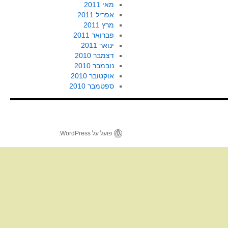
מאי 2011
אפריל 2011
מרץ 2011
פברואר 2011
ינואר 2011
דצמבר 2010
נובמבר 2010
אוקטובר 2010
ספטמבר 2010
פועל על WordPress.