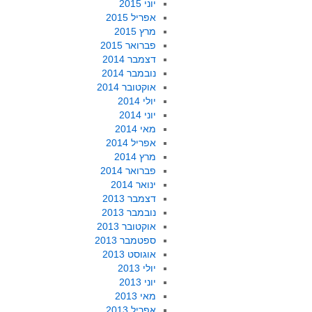
יוני 2015
אפריל 2015
מרץ 2015
פברואר 2015
דצמבר 2014
נובמבר 2014
אוקטובר 2014
יולי 2014
יוני 2014
מאי 2014
אפריל 2014
מרץ 2014
פברואר 2014
ינואר 2014
דצמבר 2013
נובמבר 2013
אוקטובר 2013
ספטמבר 2013
אוגוסט 2013
יולי 2013
יוני 2013
מאי 2013
אפריל 2013