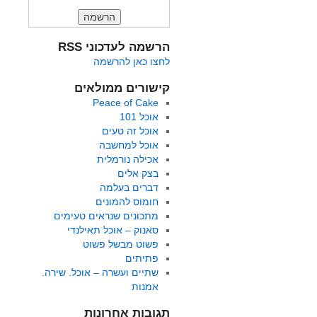
הרשמה לעדכוני RSS
לחצו כאן להרשמה
קישורים ממולאים
Peace of Cake
אוכל 101
אוכל זה טעים
אוכל למחשבה
אכילה נורמלית
בצק אלים
דברים בעלמה
חומוס להמונים
מתכונים שנראים טעימים
סאנוק – אוכל תאילנדי
פשוט מבשל פשוט
פתיתים
שתיים ועשרה – אוכל. שירה.
אמנות
תגובות אחרונות