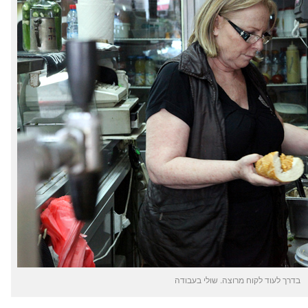
בדרך לעוד לקוח מרוצה. שולי בעבודה