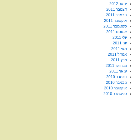
ינואר 2012
דצמבר 2011
נובמבר 2011
אוקטובר 2011
ספטמבר 2011
אוגוסט 2011
יולי 2011
יוני 2011
מאי 2011
אפריל 2011
מרץ 2011
פברואר 2011
ינואר 2011
דצמבר 2010
נובמבר 2010
אוקטובר 2010
ספטמבר 2010