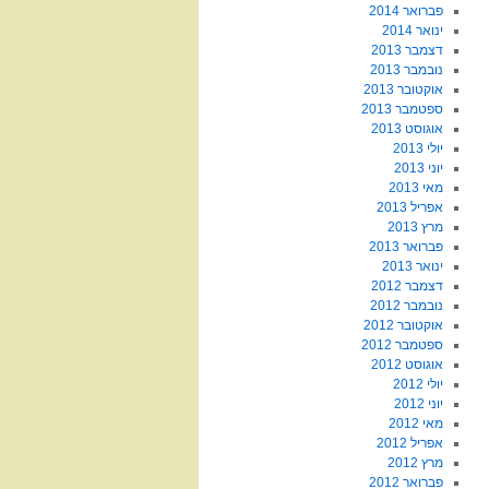
פברואר 2014
ינואר 2014
דצמבר 2013
נובמבר 2013
אוקטובר 2013
ספטמבר 2013
אוגוסט 2013
יולי 2013
יוני 2013
מאי 2013
אפריל 2013
מרץ 2013
פברואר 2013
ינואר 2013
דצמבר 2012
נובמבר 2012
אוקטובר 2012
ספטמבר 2012
אוגוסט 2012
יולי 2012
יוני 2012
מאי 2012
אפריל 2012
מרץ 2012
פברואר 2012