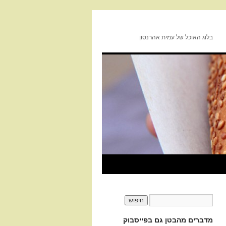
בלוג האוכל של עמית אהרנסון
מדברים מהבטן גם בפייסבוק