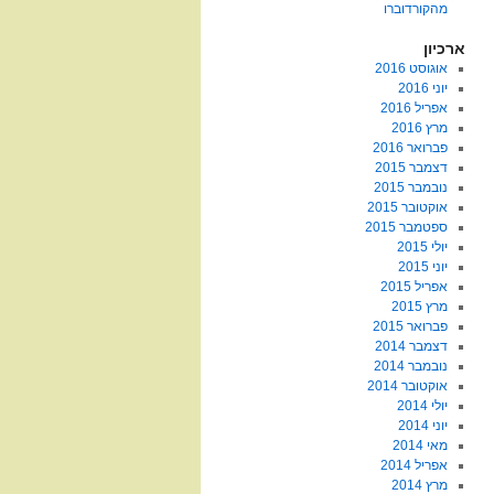
מהקורדוברו
ארכיון
אוגוסט 2016
יוני 2016
אפריל 2016
מרץ 2016
פברואר 2016
דצמבר 2015
נובמבר 2015
אוקטובר 2015
ספטמבר 2015
יולי 2015
יוני 2015
אפריל 2015
מרץ 2015
פברואר 2015
דצמבר 2014
נובמבר 2014
אוקטובר 2014
יולי 2014
יוני 2014
מאי 2014
אפריל 2014
מרץ 2014