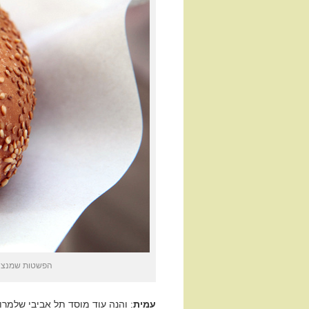
הפשטות שמנצחת.
עמית
: והנה עוד מוסד תל אביבי שלמרו