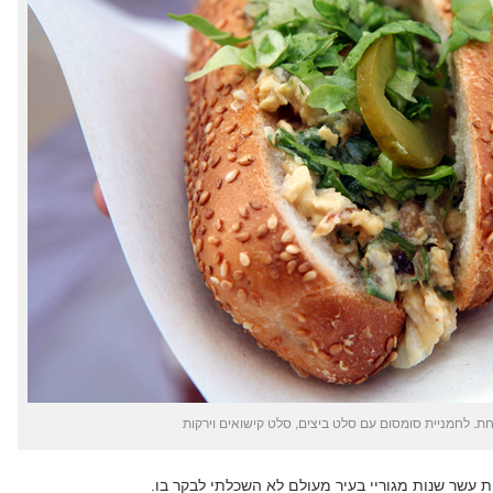
 לחמניית סומסום עם סלט ביצים, סלט קישואים וירקות
ת עשר שנות מגוריי בעיר מעולם לא השכלתי לבקר בו.