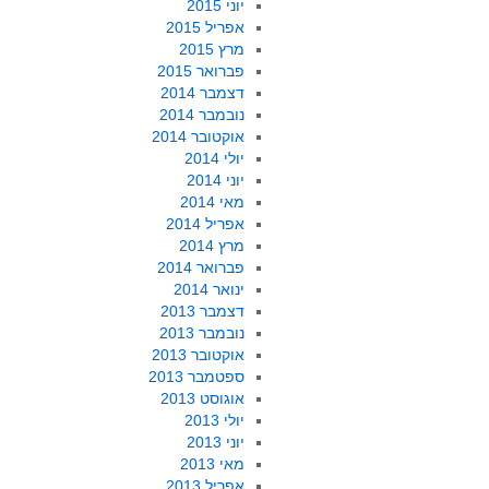
יוני 2015
אפריל 2015
מרץ 2015
פברואר 2015
דצמבר 2014
נובמבר 2014
אוקטובר 2014
יולי 2014
יוני 2014
מאי 2014
אפריל 2014
מרץ 2014
פברואר 2014
ינואר 2014
דצמבר 2013
נובמבר 2013
אוקטובר 2013
ספטמבר 2013
אוגוסט 2013
יולי 2013
יוני 2013
מאי 2013
אפריל 2013