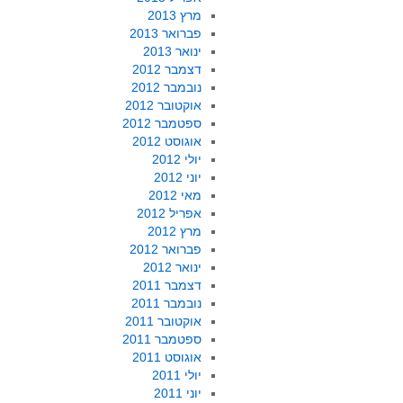
מרץ 2013
פברואר 2013
ינואר 2013
דצמבר 2012
נובמבר 2012
אוקטובר 2012
ספטמבר 2012
אוגוסט 2012
יולי 2012
יוני 2012
מאי 2012
אפריל 2012
מרץ 2012
פברואר 2012
ינואר 2012
דצמבר 2011
נובמבר 2011
אוקטובר 2011
ספטמבר 2011
אוגוסט 2011
יולי 2011
יוני 2011