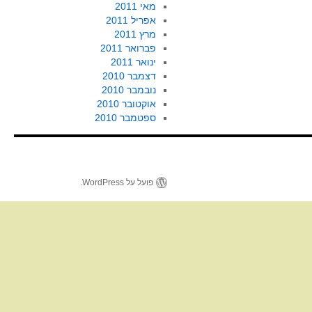
מאי 2011
אפריל 2011
מרץ 2011
פברואר 2011
ינואר 2011
דצמבר 2010
נובמבר 2010
אוקטובר 2010
ספטמבר 2010
פועל על WordPress.