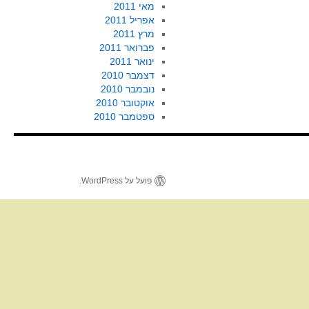
מאי 2011
אפריל 2011
מרץ 2011
פברואר 2011
ינואר 2011
דצמבר 2010
נובמבר 2010
אוקטובר 2010
ספטמבר 2010
פועל על WordPress.