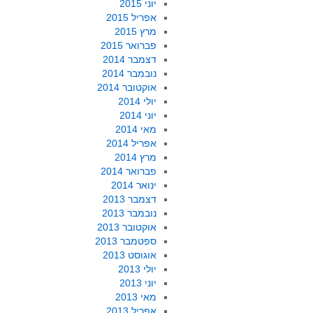
יוני 2015
אפריל 2015
מרץ 2015
פברואר 2015
דצמבר 2014
נובמבר 2014
אוקטובר 2014
יולי 2014
יוני 2014
מאי 2014
אפריל 2014
מרץ 2014
פברואר 2014
ינואר 2014
דצמבר 2013
נובמבר 2013
אוקטובר 2013
ספטמבר 2013
אוגוסט 2013
יולי 2013
יוני 2013
מאי 2013
אפריל 2013