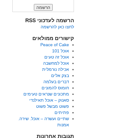
הרשמה לעדכוני RSS
לחצו כאן להרשמה
קישורים ממולאים
Peace of Cake
אוכל 101
אוכל זה טעים
אוכל למחשבה
אכילה נורמלית
בצק אלים
דברים בעלמה
חומוס להמונים
מתכונים שנראים טעימים
סאנוק – אוכל תאילנדי
פשוט מבשל פשוט
פתיתים
שתיים ועשרה – אוכל. שירה.
אמנות
תגובות אחרונות