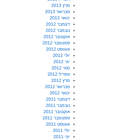
מרץ 2013
פברואר 2013
ינואר 2013
דצמבר 2012
נובמבר 2012
אוקטובר 2012
ספטמבר 2012
אוגוסט 2012
יולי 2012
יוני 2012
מאי 2012
אפריל 2012
מרץ 2012
פברואר 2012
ינואר 2012
דצמבר 2011
נובמבר 2011
אוקטובר 2011
ספטמבר 2011
אוגוסט 2011
יולי 2011
יוני 2011