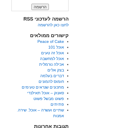
הרשמה לעדכוני RSS
לחצו כאן להרשמה
קישורים ממולאים
Peace of Cake
אוכל 101
אוכל זה טעים
אוכל למחשבה
אכילה נורמלית
בצק אלים
דברים בעלמה
חומוס להמונים
מתכונים שנראים טעימים
סאנוק – אוכל תאילנדי
פשוט מבשל פשוט
פתיתים
שתיים ועשרה – אוכל. שירה.
אמנות
תגובות אחרונות