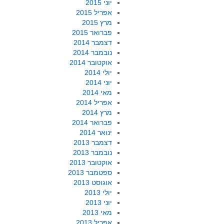
יוני 2015
אפריל 2015
מרץ 2015
פברואר 2015
דצמבר 2014
נובמבר 2014
אוקטובר 2014
יולי 2014
יוני 2014
מאי 2014
אפריל 2014
מרץ 2014
פברואר 2014
ינואר 2014
דצמבר 2013
נובמבר 2013
אוקטובר 2013
ספטמבר 2013
אוגוסט 2013
יולי 2013
יוני 2013
מאי 2013
אפריל 2013