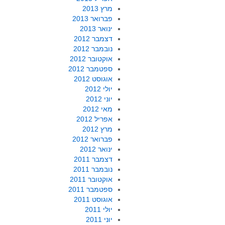
מרץ 2013
פברואר 2013
ינואר 2013
דצמבר 2012
נובמבר 2012
אוקטובר 2012
ספטמבר 2012
אוגוסט 2012
יולי 2012
יוני 2012
מאי 2012
אפריל 2012
מרץ 2012
פברואר 2012
ינואר 2012
דצמבר 2011
נובמבר 2011
אוקטובר 2011
ספטמבר 2011
אוגוסט 2011
יולי 2011
יוני 2011