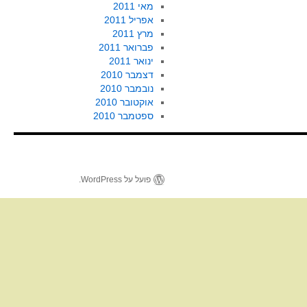
מאי 2011
אפריל 2011
מרץ 2011
פברואר 2011
ינואר 2011
דצמבר 2010
נובמבר 2010
אוקטובר 2010
ספטמבר 2010
פועל על WordPress.