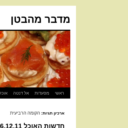
מדבר מהבטן
ראשי
מסעדות
אל דנטה
אוכל
הקומה הרביעית
ארכיון תגיות:
חדשות האוכל 26.12.11