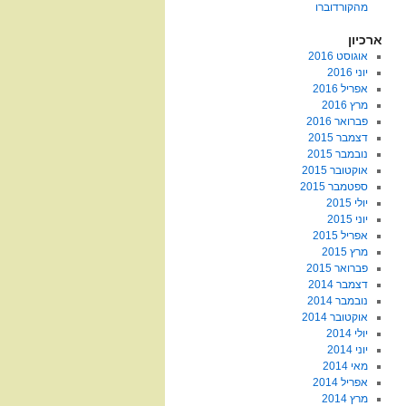
מהקורדוברו
ארכיון
אוגוסט 2016
יוני 2016
אפריל 2016
מרץ 2016
פברואר 2016
דצמבר 2015
נובמבר 2015
אוקטובר 2015
ספטמבר 2015
יולי 2015
יוני 2015
אפריל 2015
מרץ 2015
פברואר 2015
דצמבר 2014
נובמבר 2014
אוקטובר 2014
יולי 2014
יוני 2014
מאי 2014
אפריל 2014
מרץ 2014