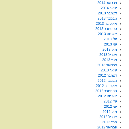
פברואר 2014
ינואר 2014
דצמבר 2013
נובמבר 2013
אוקטובר 2013
ספטמבר 2013
אוגוסט 2013
יולי 2013
יוני 2013
מאי 2013
אפריל 2013
מרץ 2013
פברואר 2013
ינואר 2013
דצמבר 2012
נובמבר 2012
אוקטובר 2012
ספטמבר 2012
אוגוסט 2012
יולי 2012
יוני 2012
מאי 2012
אפריל 2012
מרץ 2012
פברואר 2012