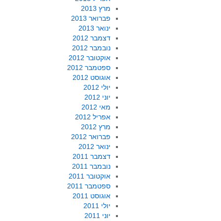
מרץ 2013
פברואר 2013
ינואר 2013
דצמבר 2012
נובמבר 2012
אוקטובר 2012
ספטמבר 2012
אוגוסט 2012
יולי 2012
יוני 2012
מאי 2012
אפריל 2012
מרץ 2012
פברואר 2012
ינואר 2012
דצמבר 2011
נובמבר 2011
אוקטובר 2011
ספטמבר 2011
אוגוסט 2011
יולי 2011
יוני 2011