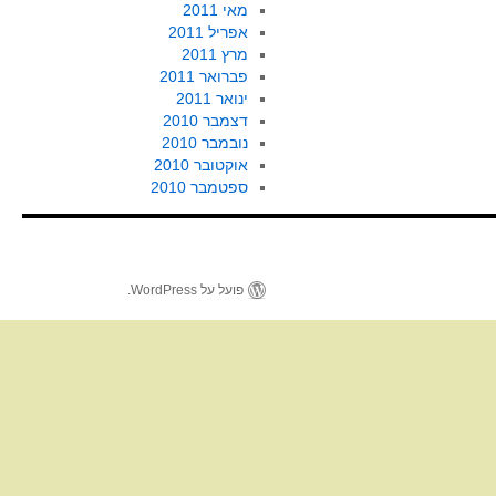
מאי 2011
אפריל 2011
מרץ 2011
פברואר 2011
ינואר 2011
דצמבר 2010
נובמבר 2010
אוקטובר 2010
ספטמבר 2010
פועל על WordPress.