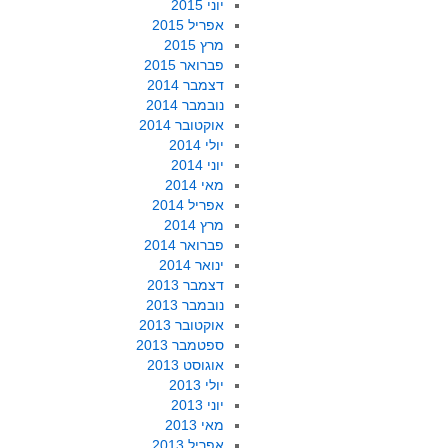
יוני 2015
אפריל 2015
מרץ 2015
פברואר 2015
דצמבר 2014
נובמבר 2014
אוקטובר 2014
יולי 2014
יוני 2014
מאי 2014
אפריל 2014
מרץ 2014
פברואר 2014
ינואר 2014
דצמבר 2013
נובמבר 2013
אוקטובר 2013
ספטמבר 2013
אוגוסט 2013
יולי 2013
יוני 2013
מאי 2013
אפריל 2013