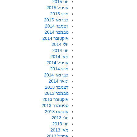
יוני 2015
אפריל 2015
מרץ 2015
פברואר 2015
דצמבר 2014
נובמבר 2014
אוקטובר 2014
יולי 2014
יוני 2014
מאי 2014
אפריל 2014
מרץ 2014
פברואר 2014
ינואר 2014
דצמבר 2013
נובמבר 2013
אוקטובר 2013
ספטמבר 2013
אוגוסט 2013
יולי 2013
יוני 2013
מאי 2013
אפריל 2013