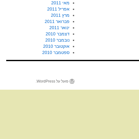
מאי 2011
אפריל 2011
מרץ 2011
פברואר 2011
ינואר 2011
דצמבר 2010
נובמבר 2010
אוקטובר 2010
ספטמבר 2010
פועל על WordPress.