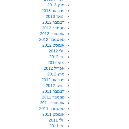
מרץ 2013
פברואר 2013
ינואר 2013
דצמבר 2012
נובמבר 2012
אוקטובר 2012
ספטמבר 2012
אוגוסט 2012
יולי 2012
יוני 2012
מאי 2012
אפריל 2012
מרץ 2012
פברואר 2012
ינואר 2012
דצמבר 2011
נובמבר 2011
אוקטובר 2011
ספטמבר 2011
אוגוסט 2011
יולי 2011
יוני 2011