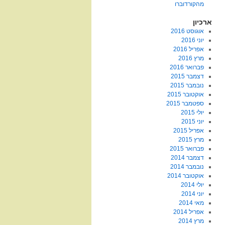
מהקורדוברו
ארכיון
אוגוסט 2016
יוני 2016
אפריל 2016
מרץ 2016
פברואר 2016
דצמבר 2015
נובמבר 2015
אוקטובר 2015
ספטמבר 2015
יולי 2015
יוני 2015
אפריל 2015
מרץ 2015
פברואר 2015
דצמבר 2014
נובמבר 2014
אוקטובר 2014
יולי 2014
יוני 2014
מאי 2014
אפריל 2014
מרץ 2014