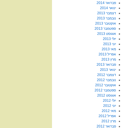
פברואר 2014
ינואר 2014
דצמבר 2013
נובמבר 2013
אוקטובר 2013
ספטמבר 2013
אוגוסט 2013
יולי 2013
יוני 2013
מאי 2013
אפריל 2013
מרץ 2013
פברואר 2013
ינואר 2013
דצמבר 2012
נובמבר 2012
אוקטובר 2012
ספטמבר 2012
אוגוסט 2012
יולי 2012
יוני 2012
מאי 2012
אפריל 2012
מרץ 2012
פברואר 2012