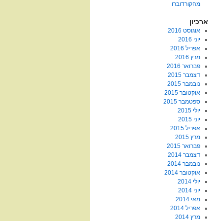
מהקורדוברו
ארכיון
אוגוסט 2016
יוני 2016
אפריל 2016
מרץ 2016
פברואר 2016
דצמבר 2015
נובמבר 2015
אוקטובר 2015
ספטמבר 2015
יולי 2015
יוני 2015
אפריל 2015
מרץ 2015
פברואר 2015
דצמבר 2014
נובמבר 2014
אוקטובר 2014
יולי 2014
יוני 2014
מאי 2014
אפריל 2014
מרץ 2014