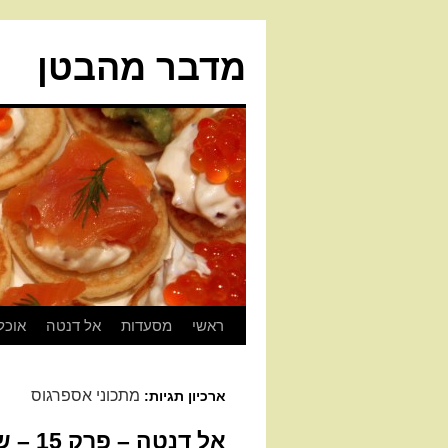
מדבר מהבטן
ראשי
מסעדות
אל דנטה
אוכל
מתכוני אספרגוס
ארכיון תגיות:
אל דנטה – פרק 15 – שדות אספרגוס לנצח