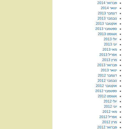
פברואר 2014
ינואר 2014
דצמבר 2013
נובמבר 2013
אוקטובר 2013
ספטמבר 2013
אוגוסט 2013
יולי 2013
יוני 2013
מאי 2013
אפריל 2013
מרץ 2013
פברואר 2013
ינואר 2013
דצמבר 2012
נובמבר 2012
אוקטובר 2012
ספטמבר 2012
אוגוסט 2012
יולי 2012
יוני 2012
מאי 2012
אפריל 2012
מרץ 2012
פברואר 2012