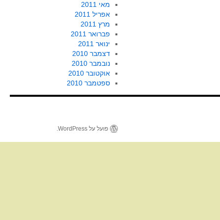
מאי 2011
אפריל 2011
מרץ 2011
פברואר 2011
ינואר 2011
דצמבר 2010
נובמבר 2010
אוקטובר 2010
ספטמבר 2010
פועל על WordPress.