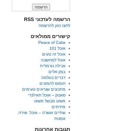
הרשמה לעדכוני RSS
לחצו כאן להרשמה
קישורים ממולאים
Peace of Cake
אוכל 101
אוכל זה טעים
אוכל למחשבה
אכילה נורמלית
בצק אלים
דברים בעלמה
חומוס להמונים
מתכונים שנראים טעימים
סאנוק – אוכל תאילנדי
פשוט מבשל פשוט
פתיתים
שתיים ועשרה – אוכל. שירה.
אמנות
תגובות אחרונות