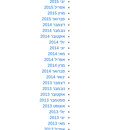
יוני 2015
אפריל 2015
מרץ 2015
פברואר 2015
דצמבר 2014
נובמבר 2014
אוקטובר 2014
יולי 2014
יוני 2014
מאי 2014
אפריל 2014
מרץ 2014
פברואר 2014
ינואר 2014
דצמבר 2013
נובמבר 2013
אוקטובר 2013
ספטמבר 2013
אוגוסט 2013
יולי 2013
יוני 2013
מאי 2013
אפריל 2013