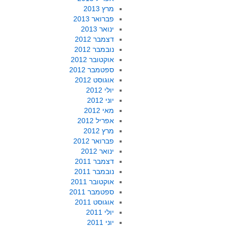
מרץ 2013
פברואר 2013
ינואר 2013
דצמבר 2012
נובמבר 2012
אוקטובר 2012
ספטמבר 2012
אוגוסט 2012
יולי 2012
יוני 2012
מאי 2012
אפריל 2012
מרץ 2012
פברואר 2012
ינואר 2012
דצמבר 2011
נובמבר 2011
אוקטובר 2011
ספטמבר 2011
אוגוסט 2011
יולי 2011
יוני 2011