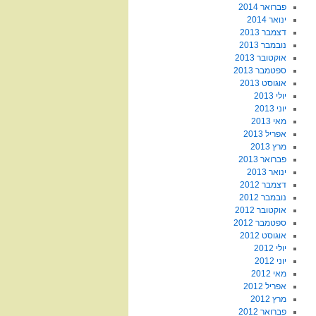
פברואר 2014
ינואר 2014
דצמבר 2013
נובמבר 2013
אוקטובר 2013
ספטמבר 2013
אוגוסט 2013
יולי 2013
יוני 2013
מאי 2013
אפריל 2013
מרץ 2013
פברואר 2013
ינואר 2013
דצמבר 2012
נובמבר 2012
אוקטובר 2012
ספטמבר 2012
אוגוסט 2012
יולי 2012
יוני 2012
מאי 2012
אפריל 2012
מרץ 2012
פברואר 2012