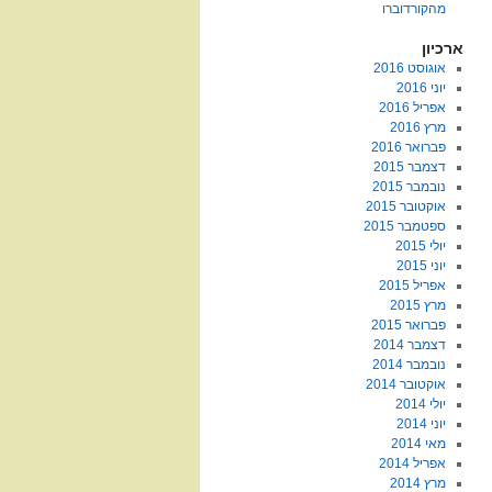
מהקורדוברו
ארכיון
אוגוסט 2016
יוני 2016
אפריל 2016
מרץ 2016
פברואר 2016
דצמבר 2015
נובמבר 2015
אוקטובר 2015
ספטמבר 2015
יולי 2015
יוני 2015
אפריל 2015
מרץ 2015
פברואר 2015
דצמבר 2014
נובמבר 2014
אוקטובר 2014
יולי 2014
יוני 2014
מאי 2014
אפריל 2014
מרץ 2014