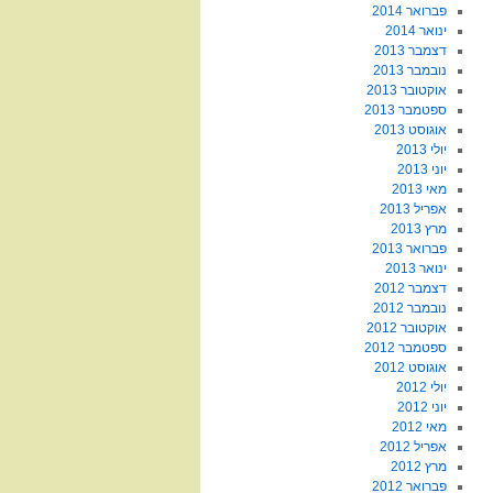
פברואר 2014
ינואר 2014
דצמבר 2013
נובמבר 2013
אוקטובר 2013
ספטמבר 2013
אוגוסט 2013
יולי 2013
יוני 2013
מאי 2013
אפריל 2013
מרץ 2013
פברואר 2013
ינואר 2013
דצמבר 2012
נובמבר 2012
אוקטובר 2012
ספטמבר 2012
אוגוסט 2012
יולי 2012
יוני 2012
מאי 2012
אפריל 2012
מרץ 2012
פברואר 2012