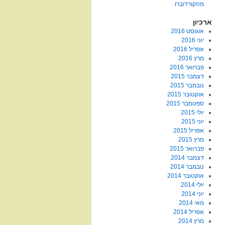
מהקורדוברו
ארכיון
אוגוסט 2016
יוני 2016
אפריל 2016
מרץ 2016
פברואר 2016
דצמבר 2015
נובמבר 2015
אוקטובר 2015
ספטמבר 2015
יולי 2015
יוני 2015
אפריל 2015
מרץ 2015
פברואר 2015
דצמבר 2014
נובמבר 2014
אוקטובר 2014
יולי 2014
יוני 2014
מאי 2014
אפריל 2014
מרץ 2014