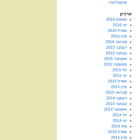
מהקורדוברו
ארכיון
אוגוסט 2016
יוני 2016
אפריל 2016
מרץ 2016
פברואר 2016
דצמבר 2015
נובמבר 2015
אוקטובר 2015
ספטמבר 2015
יולי 2015
יוני 2015
אפריל 2015
מרץ 2015
פברואר 2015
דצמבר 2014
נובמבר 2014
אוקטובר 2014
יולי 2014
יוני 2014
מאי 2014
אפריל 2014
מרץ 2014