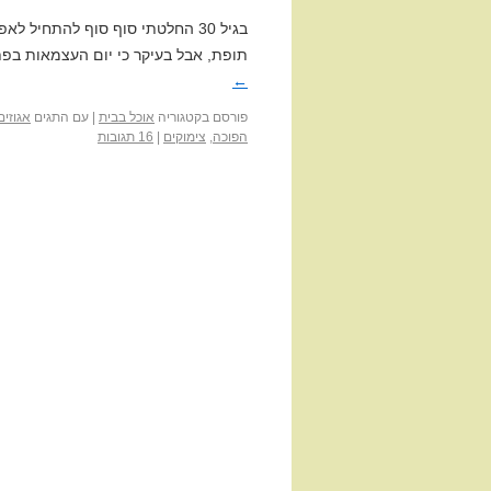
בגיל 30 החלטתי סוף סוף להתחיל 
תופת, אבל בעיקר כי יום העצמאות בפ
←
פורסם בקטגוריה
אוכל בבית
|
עם התגים
אגוזים
הפוכה
,
צימוקים
|
16 תגובות