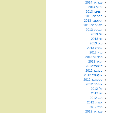
פברואר 2014
ינואר 2014
דצמבר 2013
נובמבר 2013
אוקטובר 2013
ספטמבר 2013
אוגוסט 2013
יולי 2013
יוני 2013
מאי 2013
אפריל 2013
מרץ 2013
פברואר 2013
ינואר 2013
דצמבר 2012
נובמבר 2012
אוקטובר 2012
ספטמבר 2012
אוגוסט 2012
יולי 2012
יוני 2012
מאי 2012
אפריל 2012
מרץ 2012
פברואר 2012