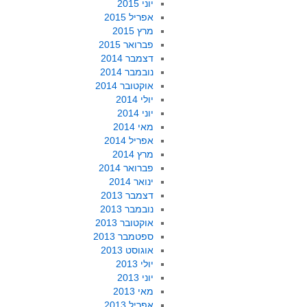
יוני 2015
אפריל 2015
מרץ 2015
פברואר 2015
דצמבר 2014
נובמבר 2014
אוקטובר 2014
יולי 2014
יוני 2014
מאי 2014
אפריל 2014
מרץ 2014
פברואר 2014
ינואר 2014
דצמבר 2013
נובמבר 2013
אוקטובר 2013
ספטמבר 2013
אוגוסט 2013
יולי 2013
יוני 2013
מאי 2013
אפריל 2013