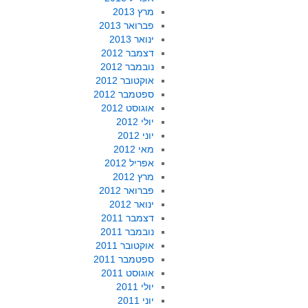
מרץ 2013
פברואר 2013
ינואר 2013
דצמבר 2012
נובמבר 2012
אוקטובר 2012
ספטמבר 2012
אוגוסט 2012
יולי 2012
יוני 2012
מאי 2012
אפריל 2012
מרץ 2012
פברואר 2012
ינואר 2012
דצמבר 2011
נובמבר 2011
אוקטובר 2011
ספטמבר 2011
אוגוסט 2011
יולי 2011
יוני 2011