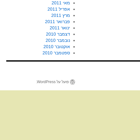
מאי 2011
אפריל 2011
מרץ 2011
פברואר 2011
ינואר 2011
דצמבר 2010
נובמבר 2010
אוקטובר 2010
ספטמבר 2010
פועל על WordPress.