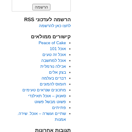
הרשמה לעדכוני RSS
לחצו כאן להרשמה
קישורים ממולאים
Peace of Cake
אוכל 101
אוכל זה טעים
אוכל למחשבה
אכילה נורמלית
בצק אלים
דברים בעלמה
חומוס להמונים
מתכונים שנראים טעימים
סאנוק – אוכל תאילנדי
פשוט מבשל פשוט
פתיתים
שתיים ועשרה – אוכל. שירה.
אמנות
תגובות אחרונות