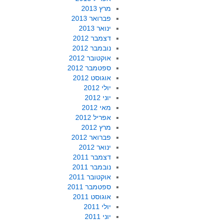
מרץ 2013
פברואר 2013
ינואר 2013
דצמבר 2012
נובמבר 2012
אוקטובר 2012
ספטמבר 2012
אוגוסט 2012
יולי 2012
יוני 2012
מאי 2012
אפריל 2012
מרץ 2012
פברואר 2012
ינואר 2012
דצמבר 2011
נובמבר 2011
אוקטובר 2011
ספטמבר 2011
אוגוסט 2011
יולי 2011
יוני 2011