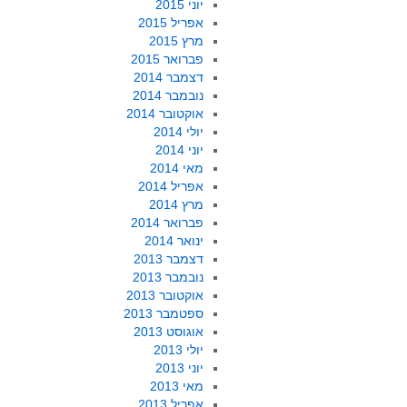
יוני 2015
אפריל 2015
מרץ 2015
פברואר 2015
דצמבר 2014
נובמבר 2014
אוקטובר 2014
יולי 2014
יוני 2014
מאי 2014
אפריל 2014
מרץ 2014
פברואר 2014
ינואר 2014
דצמבר 2013
נובמבר 2013
אוקטובר 2013
ספטמבר 2013
אוגוסט 2013
יולי 2013
יוני 2013
מאי 2013
אפריל 2013