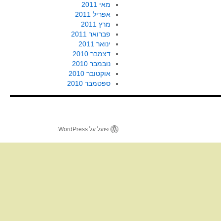
מאי 2011
אפריל 2011
מרץ 2011
פברואר 2011
ינואר 2011
דצמבר 2010
נובמבר 2010
אוקטובר 2010
ספטמבר 2010
פועל על WordPress.