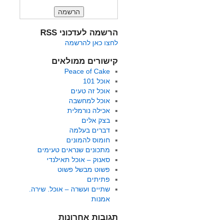
הרשמה לעדכוני RSS
לחצו כאן להרשמה
קישורים ממולאים
Peace of Cake
אוכל 101
אוכל זה טעים
אוכל למחשבה
אכילה נורמלית
בצק אלים
דברים בעלמה
חומוס להמונים
מתכונים שנראים טעימים
סאנוק – אוכל תאילנדי
פשוט מבשל פשוט
פתיתים
שתיים ועשרה – אוכל. שירה.
אמנות
תגובות אחרונות