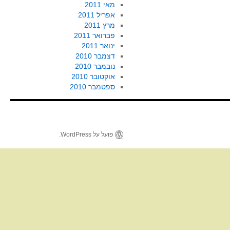
מאי 2011
אפריל 2011
מרץ 2011
פברואר 2011
ינואר 2011
דצמבר 2010
נובמבר 2010
אוקטובר 2010
ספטמבר 2010
פועל על WordPress.