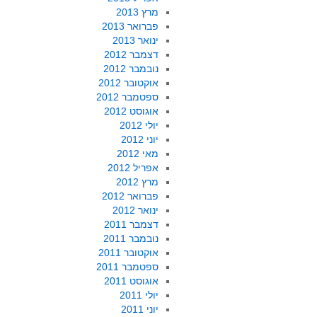
מרץ 2013
פברואר 2013
ינואר 2013
דצמבר 2012
נובמבר 2012
אוקטובר 2012
ספטמבר 2012
אוגוסט 2012
יולי 2012
יוני 2012
מאי 2012
אפריל 2012
מרץ 2012
פברואר 2012
ינואר 2012
דצמבר 2011
נובמבר 2011
אוקטובר 2011
ספטמבר 2011
אוגוסט 2011
יולי 2011
יוני 2011