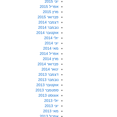
יוני 2015
אפריל 2015
מרץ 2015
פברואר 2015
דצמבר 2014
נובמבר 2014
אוקטובר 2014
יולי 2014
יוני 2014
מאי 2014
אפריל 2014
מרץ 2014
פברואר 2014
ינואר 2014
דצמבר 2013
נובמבר 2013
אוקטובר 2013
ספטמבר 2013
אוגוסט 2013
יולי 2013
יוני 2013
מאי 2013
אפריל 2013