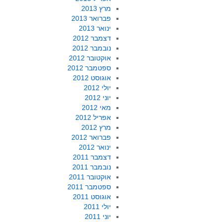
מרץ 2013
פברואר 2013
ינואר 2013
דצמבר 2012
נובמבר 2012
אוקטובר 2012
ספטמבר 2012
אוגוסט 2012
יולי 2012
יוני 2012
מאי 2012
אפריל 2012
מרץ 2012
פברואר 2012
ינואר 2012
דצמבר 2011
נובמבר 2011
אוקטובר 2011
ספטמבר 2011
אוגוסט 2011
יולי 2011
יוני 2011