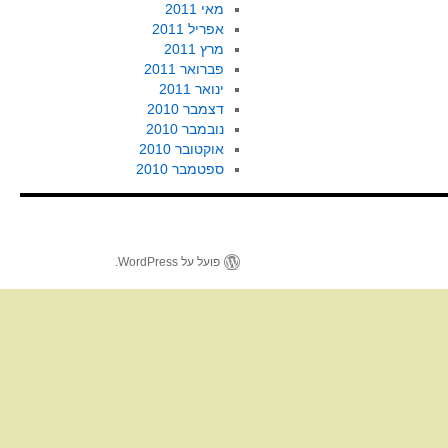
מאי 2011
אפריל 2011
מרץ 2011
פברואר 2011
ינואר 2011
דצמבר 2010
נובמבר 2010
אוקטובר 2010
ספטמבר 2010
פועל על WordPress.