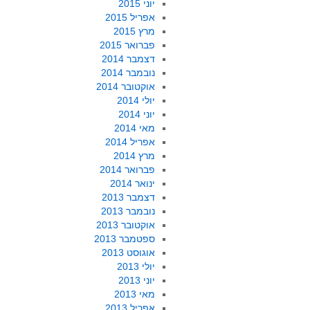
יוני 2015
אפריל 2015
מרץ 2015
פברואר 2015
דצמבר 2014
נובמבר 2014
אוקטובר 2014
יולי 2014
יוני 2014
מאי 2014
אפריל 2014
מרץ 2014
פברואר 2014
ינואר 2014
דצמבר 2013
נובמבר 2013
אוקטובר 2013
ספטמבר 2013
אוגוסט 2013
יולי 2013
יוני 2013
מאי 2013
אפריל 2013