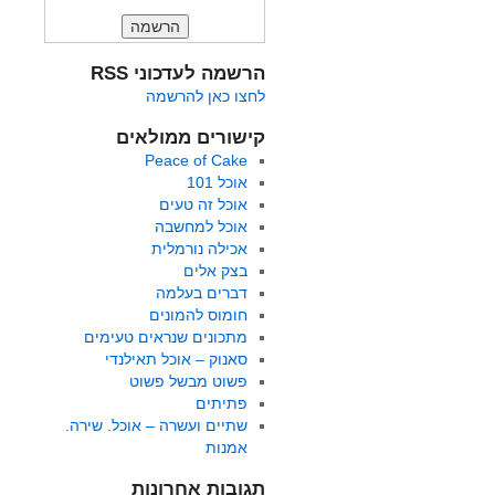
הרשמה לעדכוני RSS
לחצו כאן להרשמה
קישורים ממולאים
Peace of Cake
אוכל 101
אוכל זה טעים
אוכל למחשבה
אכילה נורמלית
בצק אלים
דברים בעלמה
חומוס להמונים
מתכונים שנראים טעימים
סאנוק – אוכל תאילנדי
פשוט מבשל פשוט
פתיתים
שתיים ועשרה – אוכל. שירה.
אמנות
תגובות אחרונות