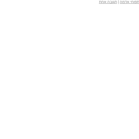
פוחי אדמה
|
תגובה אחת