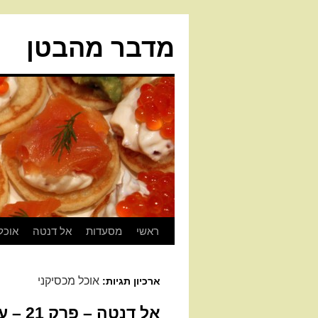
מדבר מהבטן
ראשי
מסעדות
אל דנטה
אוכל
אוכל מכסיקני
ארכיון תגיות:
אל דנטה – פרק 21 – עיר של מאכלים