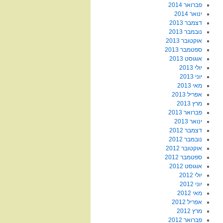
פברואר 2014
ינואר 2014
דצמבר 2013
נובמבר 2013
אוקטובר 2013
ספטמבר 2013
אוגוסט 2013
יולי 2013
יוני 2013
מאי 2013
אפריל 2013
מרץ 2013
פברואר 2013
ינואר 2013
דצמבר 2012
נובמבר 2012
אוקטובר 2012
ספטמבר 2012
אוגוסט 2012
יולי 2012
יוני 2012
מאי 2012
אפריל 2012
מרץ 2012
פברואר 2012