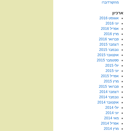
מהקורדוברו
ארכיון
אוגוסט 2016
יוני 2016
אפריל 2016
מרץ 2016
פברואר 2016
דצמבר 2015
נובמבר 2015
אוקטובר 2015
ספטמבר 2015
יולי 2015
יוני 2015
אפריל 2015
מרץ 2015
פברואר 2015
דצמבר 2014
נובמבר 2014
אוקטובר 2014
יולי 2014
יוני 2014
מאי 2014
אפריל 2014
מרץ 2014