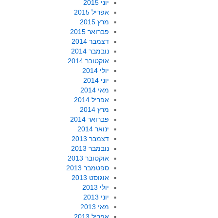
יוני 2015
אפריל 2015
מרץ 2015
פברואר 2015
דצמבר 2014
נובמבר 2014
אוקטובר 2014
יולי 2014
יוני 2014
מאי 2014
אפריל 2014
מרץ 2014
פברואר 2014
ינואר 2014
דצמבר 2013
נובמבר 2013
אוקטובר 2013
ספטמבר 2013
אוגוסט 2013
יולי 2013
יוני 2013
מאי 2013
אפריל 2013