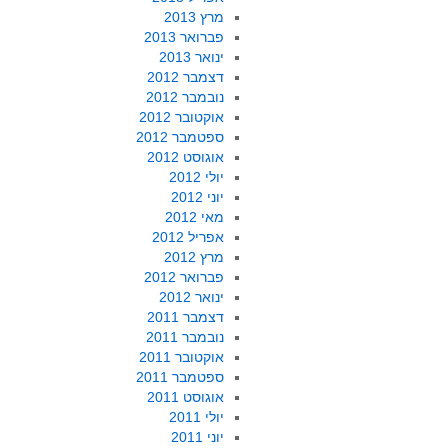
מרץ 2013
פברואר 2013
ינואר 2013
דצמבר 2012
נובמבר 2012
אוקטובר 2012
ספטמבר 2012
אוגוסט 2012
יולי 2012
יוני 2012
מאי 2012
אפריל 2012
מרץ 2012
פברואר 2012
ינואר 2012
דצמבר 2011
נובמבר 2011
אוקטובר 2011
ספטמבר 2011
אוגוסט 2011
יולי 2011
יוני 2011