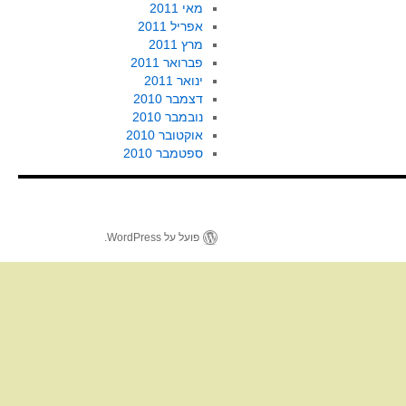
מאי 2011
אפריל 2011
מרץ 2011
פברואר 2011
ינואר 2011
דצמבר 2010
נובמבר 2010
אוקטובר 2010
ספטמבר 2010
פועל על WordPress.