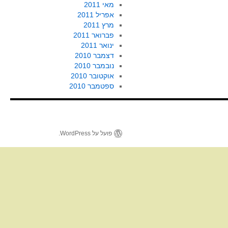
מאי 2011
אפריל 2011
מרץ 2011
פברואר 2011
ינואר 2011
דצמבר 2010
נובמבר 2010
אוקטובר 2010
ספטמבר 2010
פועל על WordPress.