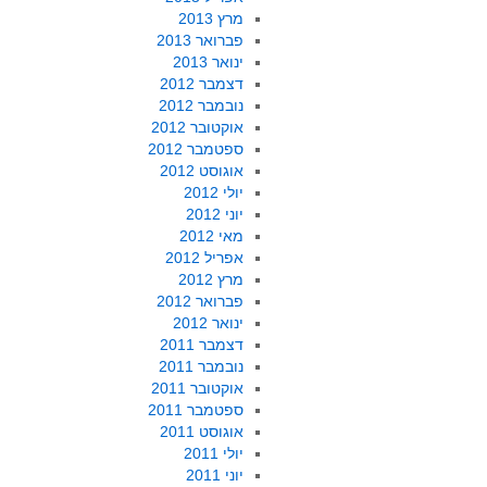
מרץ 2013
פברואר 2013
ינואר 2013
דצמבר 2012
נובמבר 2012
אוקטובר 2012
ספטמבר 2012
אוגוסט 2012
יולי 2012
יוני 2012
מאי 2012
אפריל 2012
מרץ 2012
פברואר 2012
ינואר 2012
דצמבר 2011
נובמבר 2011
אוקטובר 2011
ספטמבר 2011
אוגוסט 2011
יולי 2011
יוני 2011