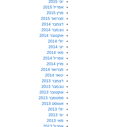
יוני 2015
אפריל 2015
מרץ 2015
פברואר 2015
דצמבר 2014
נובמבר 2014
אוקטובר 2014
יולי 2014
יוני 2014
מאי 2014
אפריל 2014
מרץ 2014
פברואר 2014
ינואר 2014
דצמבר 2013
נובמבר 2013
אוקטובר 2013
ספטמבר 2013
אוגוסט 2013
יולי 2013
יוני 2013
מאי 2013
אפריל 2013