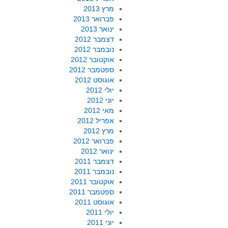
מרץ 2013
פברואר 2013
ינואר 2013
דצמבר 2012
נובמבר 2012
אוקטובר 2012
ספטמבר 2012
אוגוסט 2012
יולי 2012
יוני 2012
מאי 2012
אפריל 2012
מרץ 2012
פברואר 2012
ינואר 2012
דצמבר 2011
נובמבר 2011
אוקטובר 2011
ספטמבר 2011
אוגוסט 2011
יולי 2011
יוני 2011