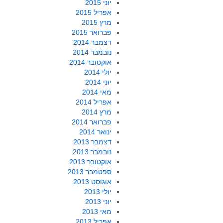
יוני 2015
אפריל 2015
מרץ 2015
פברואר 2015
דצמבר 2014
נובמבר 2014
אוקטובר 2014
יולי 2014
יוני 2014
מאי 2014
אפריל 2014
מרץ 2014
פברואר 2014
ינואר 2014
דצמבר 2013
נובמבר 2013
אוקטובר 2013
ספטמבר 2013
אוגוסט 2013
יולי 2013
יוני 2013
מאי 2013
אפריל 2013