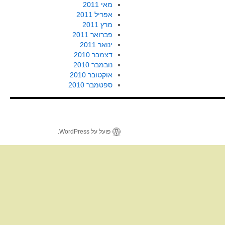
מאי 2011
אפריל 2011
מרץ 2011
פברואר 2011
ינואר 2011
דצמבר 2010
נובמבר 2010
אוקטובר 2010
ספטמבר 2010
פועל על WordPress.