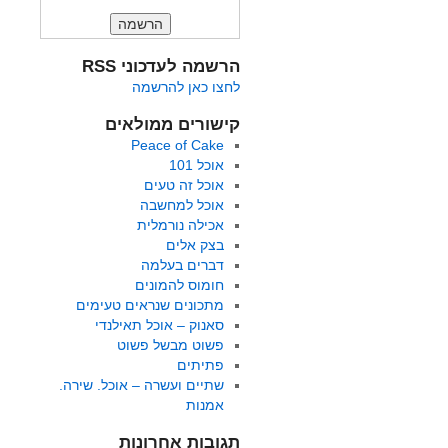
הרשמה לעדכוני RSS
לחצו כאן להרשמה
קישורים ממולאים
Peace of Cake
אוכל 101
אוכל זה טעים
אוכל למחשבה
אכילה נורמלית
בצק אלים
דברים בעלמה
חומוס להמונים
מתכונים שנראים טעימים
סאנוק – אוכל תאילנדי
פשוט מבשל פשוט
פתיתים
שתיים ועשרה – אוכל. שירה.
אמנות
תגובות אחרונות