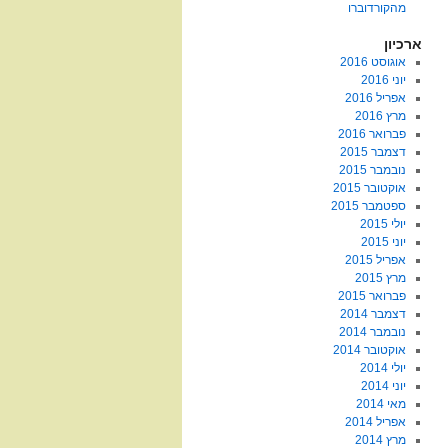
מהקורדוברו
ארכיון
אוגוסט 2016
יוני 2016
אפריל 2016
מרץ 2016
פברואר 2016
דצמבר 2015
נובמבר 2015
אוקטובר 2015
ספטמבר 2015
יולי 2015
יוני 2015
אפריל 2015
מרץ 2015
פברואר 2015
דצמבר 2014
נובמבר 2014
אוקטובר 2014
יולי 2014
יוני 2014
מאי 2014
אפריל 2014
מרץ 2014