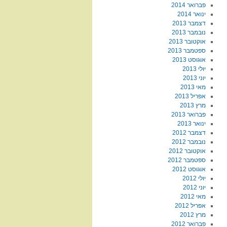
פברואר 2014
ינואר 2014
דצמבר 2013
נובמבר 2013
אוקטובר 2013
ספטמבר 2013
אוגוסט 2013
יולי 2013
יוני 2013
מאי 2013
אפריל 2013
מרץ 2013
פברואר 2013
ינואר 2013
דצמבר 2012
נובמבר 2012
אוקטובר 2012
ספטמבר 2012
אוגוסט 2012
יולי 2012
יוני 2012
מאי 2012
אפריל 2012
מרץ 2012
פברואר 2012