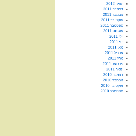
ינואר 2012
דצמבר 2011
נובמבר 2011
אוקטובר 2011
ספטמבר 2011
אוגוסט 2011
יולי 2011
יוני 2011
מאי 2011
אפריל 2011
מרץ 2011
פברואר 2011
ינואר 2011
דצמבר 2010
נובמבר 2010
אוקטובר 2010
ספטמבר 2010