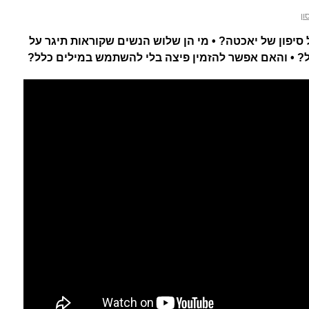
ון
סיפון של יאכטה? • מי הן שלוש הנשים שקוראות תיגר על
? • והאם אפשר להזמין פיצה בלי להשתמש במילים כלל?