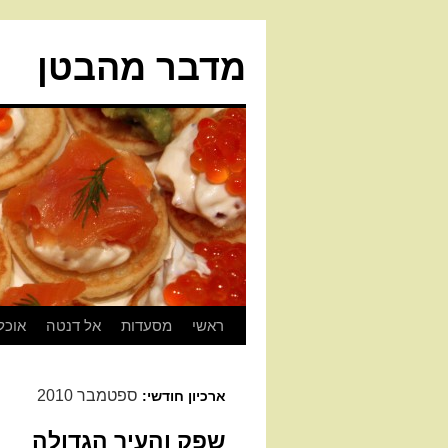
מדבר מהבטן
ראשי
מסעדות
אל דנטה
אוכל
ספטמבר 2010
ארכיון חודשי:
שפק והעיר הגדולה