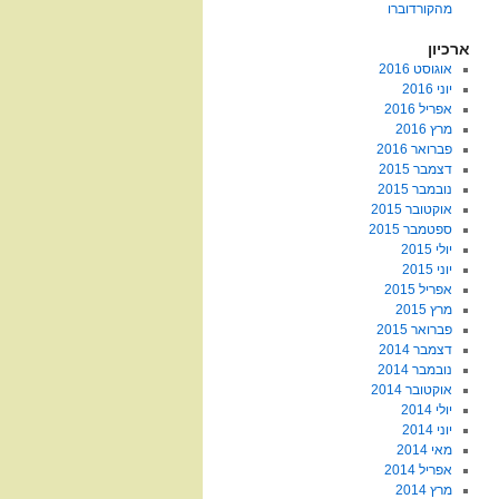
מהקורדוברו
ארכיון
אוגוסט 2016
יוני 2016
אפריל 2016
מרץ 2016
פברואר 2016
דצמבר 2015
נובמבר 2015
אוקטובר 2015
ספטמבר 2015
יולי 2015
יוני 2015
אפריל 2015
מרץ 2015
פברואר 2015
דצמבר 2014
נובמבר 2014
אוקטובר 2014
יולי 2014
יוני 2014
מאי 2014
אפריל 2014
מרץ 2014