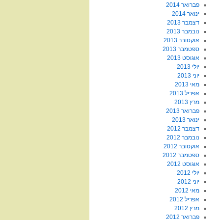
פברואר 2014
ינואר 2014
דצמבר 2013
נובמבר 2013
אוקטובר 2013
ספטמבר 2013
אוגוסט 2013
יולי 2013
יוני 2013
מאי 2013
אפריל 2013
מרץ 2013
פברואר 2013
ינואר 2013
דצמבר 2012
נובמבר 2012
אוקטובר 2012
ספטמבר 2012
אוגוסט 2012
יולי 2012
יוני 2012
מאי 2012
אפריל 2012
מרץ 2012
פברואר 2012