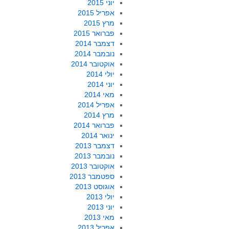
יוני 2015
אפריל 2015
מרץ 2015
פברואר 2015
דצמבר 2014
נובמבר 2014
אוקטובר 2014
יולי 2014
יוני 2014
מאי 2014
אפריל 2014
מרץ 2014
פברואר 2014
ינואר 2014
דצמבר 2013
נובמבר 2013
אוקטובר 2013
ספטמבר 2013
אוגוסט 2013
יולי 2013
יוני 2013
מאי 2013
אפריל 2013