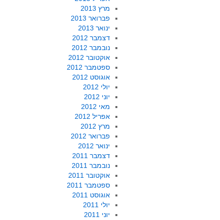
מרץ 2013
פברואר 2013
ינואר 2013
דצמבר 2012
נובמבר 2012
אוקטובר 2012
ספטמבר 2012
אוגוסט 2012
יולי 2012
יוני 2012
מאי 2012
אפריל 2012
מרץ 2012
פברואר 2012
ינואר 2012
דצמבר 2011
נובמבר 2011
אוקטובר 2011
ספטמבר 2011
אוגוסט 2011
יולי 2011
יוני 2011