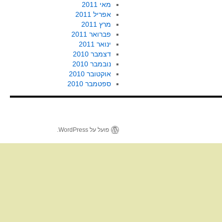
מאי 2011
אפריל 2011
מרץ 2011
פברואר 2011
ינואר 2011
דצמבר 2010
נובמבר 2010
אוקטובר 2010
ספטמבר 2010
פועל על WordPress.