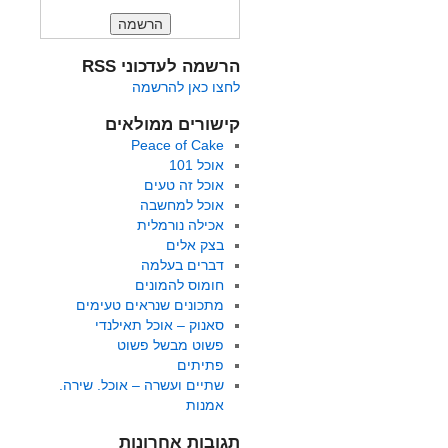
הרשמה לעדכוני RSS
לחצו כאן להרשמה
קישורים ממולאים
Peace of Cake
אוכל 101
אוכל זה טעים
אוכל למחשבה
אכילה נורמלית
בצק אלים
דברים בעלמה
חומוס להמונים
מתכונים שנראים טעימים
סאנוק – אוכל תאילנדי
פשוט מבשל פשוט
פתיתים
שתיים ועשרה – אוכל. שירה.
אמנות
תגובות אחרונות