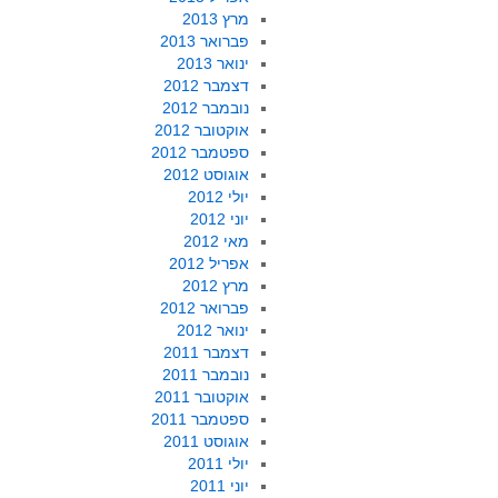
מרץ 2013
פברואר 2013
ינואר 2013
דצמבר 2012
נובמבר 2012
אוקטובר 2012
ספטמבר 2012
אוגוסט 2012
יולי 2012
יוני 2012
מאי 2012
אפריל 2012
מרץ 2012
פברואר 2012
ינואר 2012
דצמבר 2011
נובמבר 2011
אוקטובר 2011
ספטמבר 2011
אוגוסט 2011
יולי 2011
יוני 2011