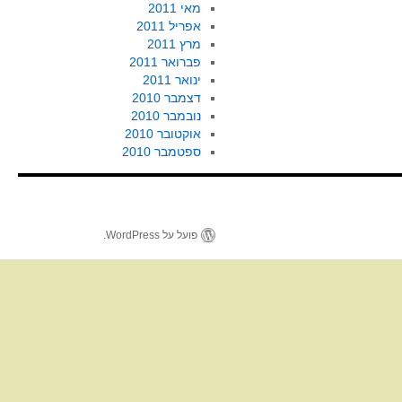
מאי 2011
אפריל 2011
מרץ 2011
פברואר 2011
ינואר 2011
דצמבר 2010
נובמבר 2010
אוקטובר 2010
ספטמבר 2010
פועל על WordPress.