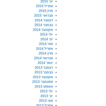
יוני 2015
אפריל 2015
מרץ 2015
פברואר 2015
דצמבר 2014
נובמבר 2014
אוקטובר 2014
יולי 2014
יוני 2014
מאי 2014
אפריל 2014
מרץ 2014
פברואר 2014
ינואר 2014
דצמבר 2013
נובמבר 2013
אוקטובר 2013
ספטמבר 2013
אוגוסט 2013
יולי 2013
יוני 2013
מאי 2013
אפריל 2013