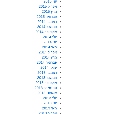
יוני 2015
אפריל 2015
מרץ 2015
פברואר 2015
דצמבר 2014
נובמבר 2014
אוקטובר 2014
יולי 2014
יוני 2014
מאי 2014
אפריל 2014
מרץ 2014
פברואר 2014
ינואר 2014
דצמבר 2013
נובמבר 2013
אוקטובר 2013
ספטמבר 2013
אוגוסט 2013
יולי 2013
יוני 2013
מאי 2013
אפריל 2013