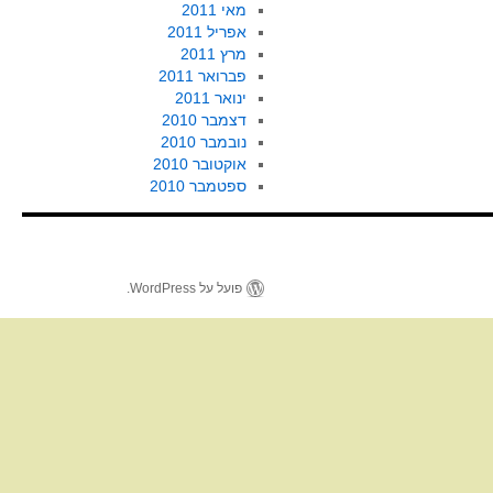
מאי 2011
אפריל 2011
מרץ 2011
פברואר 2011
ינואר 2011
דצמבר 2010
נובמבר 2010
אוקטובר 2010
ספטמבר 2010
פועל על WordPress.