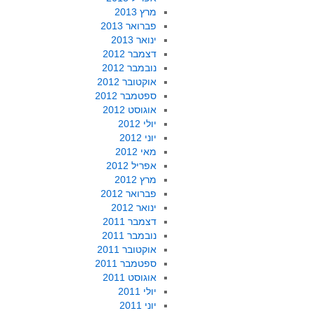
מרץ 2013
פברואר 2013
ינואר 2013
דצמבר 2012
נובמבר 2012
אוקטובר 2012
ספטמבר 2012
אוגוסט 2012
יולי 2012
יוני 2012
מאי 2012
אפריל 2012
מרץ 2012
פברואר 2012
ינואר 2012
דצמבר 2011
נובמבר 2011
אוקטובר 2011
ספטמבר 2011
אוגוסט 2011
יולי 2011
יוני 2011