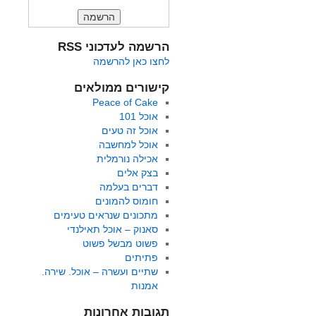
הרשמה לעדכוני RSS
לחצו כאן להרשמה
קישורים ממולאים
Peace of Cake
אוכל 101
אוכל זה טעים
אוכל למחשבה
אכילה נורמלית
בצק אלים
דברים בעלמה
חומוס להמונים
מתכונים שנראים טעימים
סאנוק – אוכל תאילנדי
פשוט מבשל פשוט
פתיתים
שתיים ועשרה – אוכל. שירה.
אמנות
תגובות אחרונות