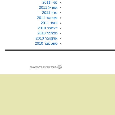
מאי 2011
אפריל 2011
מרץ 2011
פברואר 2011
ינואר 2011
דצמבר 2010
נובמבר 2010
אוקטובר 2010
ספטמבר 2010
פועל על WordPress.