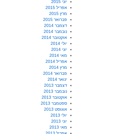
יוני 2015
אפריל 2015
מרץ 2015
פברואר 2015
דצמבר 2014
נובמבר 2014
אוקטובר 2014
יולי 2014
יוני 2014
מאי 2014
אפריל 2014
מרץ 2014
פברואר 2014
ינואר 2014
דצמבר 2013
נובמבר 2013
אוקטובר 2013
ספטמבר 2013
אוגוסט 2013
יולי 2013
יוני 2013
מאי 2013
אפריל 2013