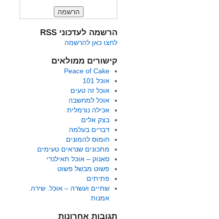
הרשמה לעדכוני RSS
לחצו כאן להרשמה
קישורים ממולאים
Peace of Cake
אוכל 101
אוכל זה טעים
אוכל למחשבה
אכילה נורמלית
בצק אלים
דברים בעלמה
חומוס להמונים
מתכונים שנראים טעימים
סאנוק – אוכל תאילנדי
פשוט מבשל פשוט
פתיתים
שתיים ועשרה – אוכל. שירה.
אמנות
תגובות אחרונות