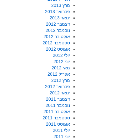
מרץ 2013
פברואר 2013
ינואר 2013
דצמבר 2012
נובמבר 2012
אוקטובר 2012
ספטמבר 2012
אוגוסט 2012
יולי 2012
יוני 2012
מאי 2012
אפריל 2012
מרץ 2012
פברואר 2012
ינואר 2012
דצמבר 2011
נובמבר 2011
אוקטובר 2011
ספטמבר 2011
אוגוסט 2011
יולי 2011
יוני 2011