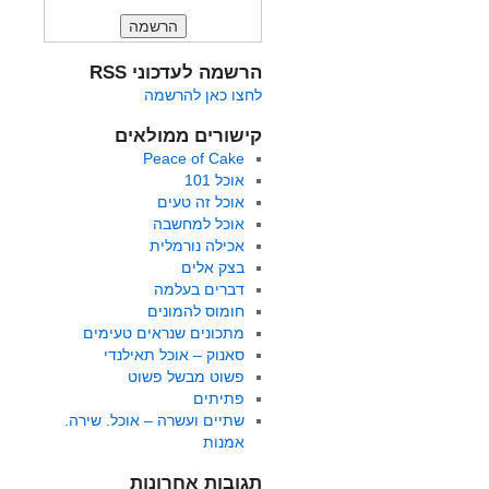
הרשמה לעדכוני RSS
לחצו כאן להרשמה
קישורים ממולאים
Peace of Cake
אוכל 101
אוכל זה טעים
אוכל למחשבה
אכילה נורמלית
בצק אלים
דברים בעלמה
חומוס להמונים
מתכונים שנראים טעימים
סאנוק – אוכל תאילנדי
פשוט מבשל פשוט
פתיתים
שתיים ועשרה – אוכל. שירה.
אמנות
תגובות אחרונות