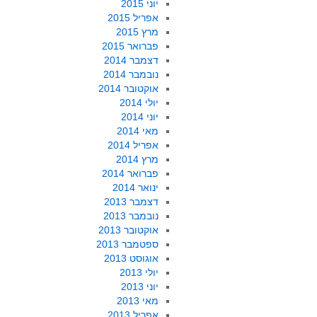
יוני 2015
אפריל 2015
מרץ 2015
פברואר 2015
דצמבר 2014
נובמבר 2014
אוקטובר 2014
יולי 2014
יוני 2014
מאי 2014
אפריל 2014
מרץ 2014
פברואר 2014
ינואר 2014
דצמבר 2013
נובמבר 2013
אוקטובר 2013
ספטמבר 2013
אוגוסט 2013
יולי 2013
יוני 2013
מאי 2013
אפריל 2013