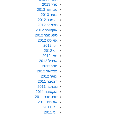
מרץ 2013
פברואר 2013
ינואר 2013
דצמבר 2012
נובמבר 2012
אוקטובר 2012
ספטמבר 2012
אוגוסט 2012
יולי 2012
יוני 2012
מאי 2012
אפריל 2012
מרץ 2012
פברואר 2012
ינואר 2012
דצמבר 2011
נובמבר 2011
אוקטובר 2011
ספטמבר 2011
אוגוסט 2011
יולי 2011
יוני 2011