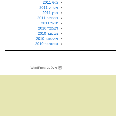
מאי 2011
אפריל 2011
מרץ 2011
פברואר 2011
ינואר 2011
דצמבר 2010
נובמבר 2010
אוקטובר 2010
ספטמבר 2010
פועל על WordPress.